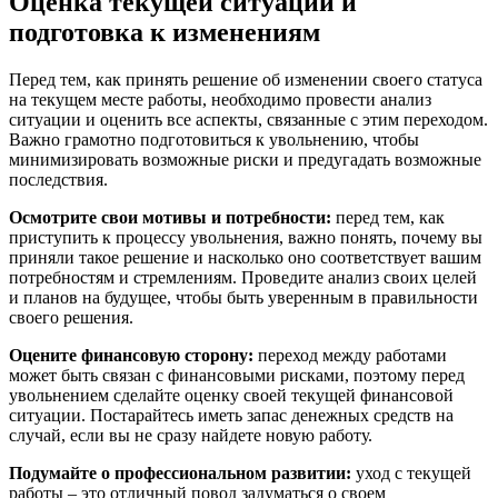
Оценка текущей ситуации и
подготовка к изменениям
Перед тем, как принять решение об изменении своего статуса
на текущем месте работы, необходимо провести анализ
ситуации и оценить все аспекты, связанные с этим переходом.
Важно грамотно подготовиться к увольнению, чтобы
минимизировать возможные риски и предугадать возможные
последствия.
Осмотрите свои мотивы и потребности:
перед тем, как
приступить к процессу увольнения, важно понять, почему вы
приняли такое решение и насколько оно соответствует вашим
потребностям и стремлениям. Проведите анализ своих целей
и планов на будущее, чтобы быть уверенным в правильности
своего решения.
Оцените финансовую сторону:
переход между работами
может быть связан с финансовыми рисками, поэтому перед
увольнением сделайте оценку своей текущей финансовой
ситуации. Постарайтесь иметь запас денежных средств на
случай, если вы не сразу найдете новую работу.
Подумайте о профессиональном развитии:
уход с текущей
работы – это отличный повод задуматься о своем