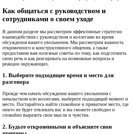
Как общаться с руководством и
сотрудниками о своем уходе
В данном разделе мы рассмотрим эффективные стратегии
взаимодействия с руководством и коллегами во время
обсуждения вашего увольнения. Мы рассмотрим важность
откровенного и конструктивного общения, а также
предоставим вам полезные советы по тому, как подготовить
свою речь и как реагировать на возможные вопросы и
реакции окружающих.
1. Выберите подходящее время и место для
разговора
Прежде чем начать обсуждение вашего увольнения с
начальством или коллегами, выберите подходящий момент и
место. Постарайтесь найти спокойное и приватное место, где
никто не будет отвлекать вас и вы сможете свободно и
спокойно выразить свои мысли и чувства.
2. Будьте откровенными и объясните свои
причины