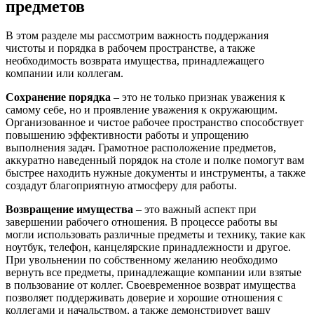
предметов
В этом разделе мы рассмотрим важность поддержания
чистоты и порядка в рабочем пространстве, а также
необходимость возврата имущества, принадлежащего
компании или коллегам.
Сохранение порядка
– это не только признак уважения к
самому себе, но и проявление уважения к окружающим.
Организованное и чистое рабочее пространство способствует
повышению эффективности работы и упрощению
выполнения задач. Грамотное расположение предметов,
аккуратно наведенный порядок на столе и полке помогут вам
быстрее находить нужные документы и инструменты, а также
создадут благоприятную атмосферу для работы.
Возвращение имущества
– это важный аспект при
завершении рабочего отношения. В процессе работы вы
могли использовать различные предметы и технику, такие как
ноутбук, телефон, канцелярские принадлежности и другое.
При увольнении по собственному желанию необходимо
вернуть все предметы, принадлежащие компании или взятые
в пользование от коллег. Своевременное возврат имущества
позволяет поддерживать доверие и хорошие отношения с
коллегами и начальством, а также демонстрирует вашу