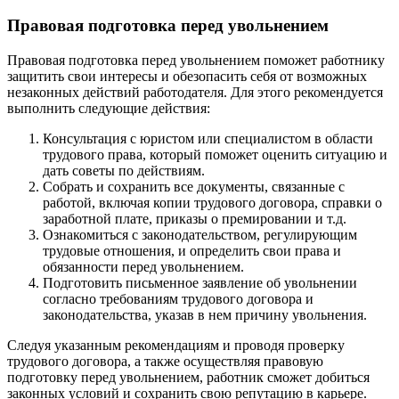
Правовая подготовка перед увольнением
Правовая подготовка перед увольнением поможет работнику
защитить свои интересы и обезопасить себя от возможных
незаконных действий работодателя. Для этого рекомендуется
выполнить следующие действия:
Консультация с юристом или специалистом в области
трудового права, который поможет оценить ситуацию и
дать советы по действиям.
Собрать и сохранить все документы, связанные с
работой, включая копии трудового договора, справки о
заработной плате, приказы о премировании и т.д.
Ознакомиться с законодательством, регулирующим
трудовые отношения, и определить свои права и
обязанности перед увольнением.
Подготовить письменное заявление об увольнении
согласно требованиям трудового договора и
законодательства, указав в нем причину увольнения.
Следуя указанным рекомендациям и проводя проверку
трудового договора, а также осуществляя правовую
подготовку перед увольнением, работник сможет добиться
законных условий и сохранить свою репутацию в карьере.