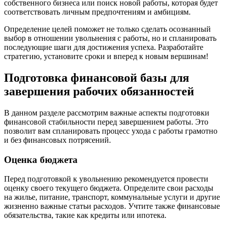
собственного бизнеса или поиск новой работы, которая будет
соответствовать личным предпочтениям и амбициям.
Определение целей поможет не только сделать осознанный
выбор в отношении увольнения с работы, но и спланировать
последующие шаги для достижения успеха. Разработайте
стратегию, установите сроки и вперед к новым вершинам!
Подготовка финансовой базы для
завершения рабочих обязанностей
В данном разделе рассмотрим важные аспекты подготовки
финансовой стабильности перед завершением работы. Это
позволит вам спланировать процесс ухода с работы грамотно
и без финансовых потрясений.
Оценка бюджета
Перед подготовкой к увольнению рекомендуется провести
оценку своего текущего бюджета. Определите свои расходы
на жилье, питание, транспорт, коммунальные услуги и другие
жизненно важные статьи расходов. Учтите также финансовые
обязательства, такие как кредиты или ипотека.