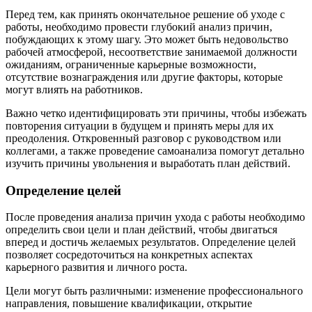
Перед тем, как принять окончательное решение об уходе с
работы, необходимо провести глубокий анализ причин,
побуждающих к этому шагу. Это может быть недовольство
рабочей атмосферой, несоответствие занимаемой должности
ожиданиям, ограниченные карьерные возможности,
отсутствие вознаграждения или другие факторы, которые
могут влиять на работников.
Важно четко идентифицировать эти причины, чтобы избежать
повторения ситуации в будущем и принять меры для их
преодоления. Откровенный разговор с руководством или
коллегами, а также проведение самоанализа помогут детально
изучить причины увольнения и выработать план действий.
Определение целей
После проведения анализа причин ухода с работы необходимо
определить свои цели и план действий, чтобы двигаться
вперед и достичь желаемых результатов. Определение целей
позволяет сосредоточиться на конкретных аспектах
карьерного развития и личного роста.
Цели могут быть различными: изменение профессионального
направления, повышение квалификации, открытие