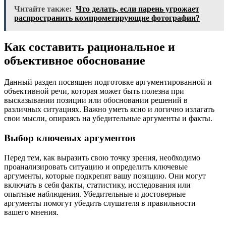
Читайте также:
Что делать, если парень угрожает
распространить компрометирующие фотографии?
Как составить рациональное и
объективное обоснование
Данный раздел посвящен подготовке аргументированной и
объективной речи, которая может быть полезна при
высказывании позиции или обосновании решений в
различных ситуациях. Важно уметь ясно и логично излагать
свои мысли, опираясь на убедительные аргументы и факты.
Выбор ключевых аргументов
Перед тем, как выразить свою точку зрения, необходимо
проанализировать ситуацию и определить ключевые
аргументы, которые подкрепят вашу позицию. Они могут
включать в себя факты, статистику, исследования или
опытные наблюдения. Убедительные и достоверные
аргументы помогут убедить слушателя в правильности
вашего мнения.