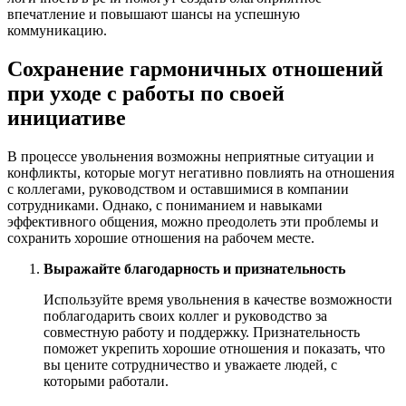
впечатление и повышают шансы на успешную
коммуникацию.
Сохранение гармоничных отношений
при уходе с работы по своей
инициативе
В процессе увольнения возможны неприятные ситуации и
конфликты, которые могут негативно повлиять на отношения
с коллегами, руководством и оставшимися в компании
сотрудниками. Однако, с пониманием и навыками
эффективного общения, можно преодолеть эти проблемы и
сохранить хорошие отношения на рабочем месте.
Выражайте благодарность и признательность
Используйте время увольнения в качестве возможности
поблагодарить своих коллег и руководство за
совместную работу и поддержку. Признательность
поможет укрепить хорошие отношения и показать, что
вы цените сотрудничество и уважаете людей, с
которыми работали.