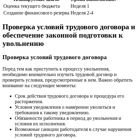
Оценка текущего бюджета
Неделя 1
Создание финансового резерва
Неделя 2-4
Проверка условий трудового договора и
обеспечение законной подготовки к
увольнению
Проверка условий трудового договора
Перед тем как приступить к процессу увольнения,
необходимо внимательно изучить трудовой договор и
проверить условия, предусмотренные в нем. Важно обратить
внимание на следующие моменты:
Срок действия трудового договора и процедура его
расторжения.
Условия уведомления о намерении уволиться и
требования к такому уведомлению.
Обязанности работника в период до увольнения и
условия их исполнения.
Возможные санкции работодателя в случае нарушения
условий трудового договора.