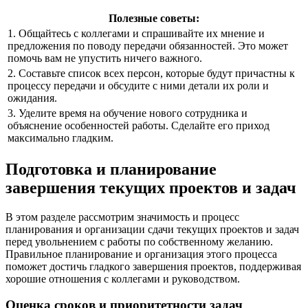
Полезные советы:
1. Общайтесь с коллегами и спрашивайте их мнение и
предложения по поводу передачи обязанностей. Это может
помочь вам не упустить ничего важного.
2. Составьте список всех персон, которые будут причастны к
процессу передачи и обсудите с ними детали их роли и
ожидания.
3. Уделите время на обучение нового сотрудника и
объяснение особенностей работы. Сделайте его приход
максимально гладким.
Подготовка и планирование
завершения текущих проектов и задач
В этом разделе рассмотрим значимость и процесс
планирования и организации сдачи текущих проектов и задач
перед увольнением с работы по собственному желанию.
Правильное планирование и организация этого процесса
поможет достичь гладкого завершения проектов, поддерживая
хорошие отношения с коллегами и руководством.
Оценка сроков и приоритетности задач