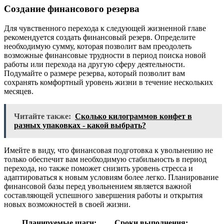
Создание финансового резерва
Для чувственного перехода к следующей жизненной главе
рекомендуется создать финансовый резерв. Определите
необходимую сумму, которая позволит вам преодолеть
возможные финансовые трудности в период поиска новой
работы или перехода на другую сферу деятельности.
Подумайте о размере резерва, который позволит вам
сохранять комфортный уровень жизни в течение нескольких
месяцев.
Читайте также:
Сколько килограммов конфет в
разных упаковках - какой выбрать?
Имейте в виду, что финансовая подготовка к увольнению не
только обеспечит вам необходимую стабильность в период
перехода, но также поможет снизить уровень стресса и
адаптироваться к новым условиям более легко. Планирование
финансовой базы перед увольнением является важной
составляющей успешного завершения работы и открытия
новых возможностей в своей жизни.
Планируемые шаги:
Сроки выполнения: