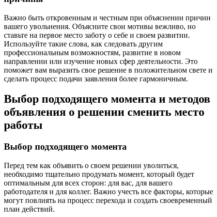
Важно быть откровенным и честным при объяснении причин
вашего увольнения. Объясните свои мотивы вежливо, но
ставьте на первое место заботу о себе и своем развитии.
Используйте такие слова, как следовать другим
профессиональным возможностям, развитие в новом
направлении или изучение новых сфер деятельности. Это
поможет вам выразить свое решение в положительном свете и
сделать процесс подачи заявления более гармоничным.
Выбор подходящего момента и методов
объявления о решении сменить место
работы
Выбор подходящего момента
Перед тем как объявить о своем решении уволиться,
необходимо тщательно продумать момент, который будет
оптимальным для всех сторон: для вас, для вашего
работодателя и для коллег. Важно учесть все факторы, которые
могут повлиять на процесс перехода и создать своевременный
план действий.