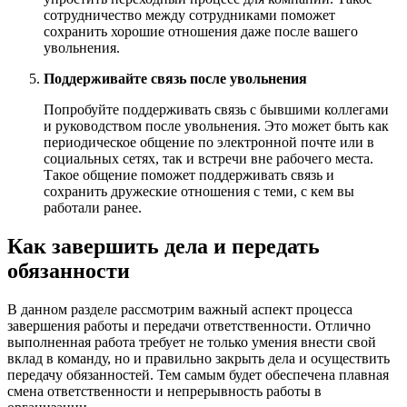
сотрудничество между сотрудниками поможет
сохранить хорошие отношения даже после вашего
увольнения.
Поддерживайте связь после увольнения
Попробуйте поддерживать связь с бывшими коллегами
и руководством после увольнения. Это может быть как
периодическое общение по электронной почте или в
социальных сетях, так и встречи вне рабочего места.
Такое общение поможет поддерживать связь и
сохранить дружеские отношения с теми, с кем вы
работали ранее.
Как завершить дела и передать
обязанности
В данном разделе рассмотрим важный аспект процесса
завершения работы и передачи ответственности. Отлично
выполненная работа требует не только умения внести свой
вклад в команду, но и правильно закрыть дела и осуществить
передачу обязанностей. Тем самым будет обеспечена плавная
смена ответственности и непрерывность работы в