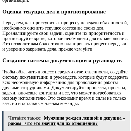
организации.
Оценка текущих дел и прогнозирование
Перед тем, как приступить к процессу передачи обязанностей,
необходимо оценить текущее состояние своих дел.
Проанализируйте свои задачи, оцените их приоритетность и
прогнозируйте время, которое необходимо для их завершения.
Это позволит вам более точно планировать процесс передачи
и уверенно закрывать дела, прежде чем уйти.
Создание системы документации и руководств
Чтобы облегчить процесс передачи ответственности, создайте
систему документации и руководств, которые будут содержать
всю необходимую информацию для продолжения работы
другими сотрудниками. Документируйте процессы, проекты,
задачи, ключевые контакты и все, что может потребоваться
новому исполнителю. Это сэкономит время и силы не только
вам, но и остальным членам команды.
Читайте также:
Мужчина рожден левшой и девушка –
раком - что это значит для их отношений?