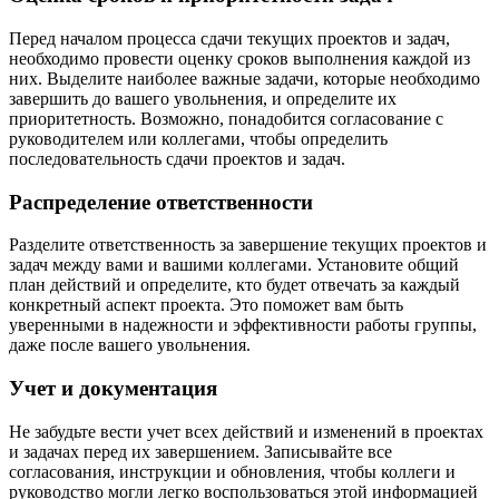
Перед началом процесса сдачи текущих проектов и задач,
необходимо провести оценку сроков выполнения каждой из
них. Выделите наиболее важные задачи, которые необходимо
завершить до вашего увольнения, и определите их
приоритетность. Возможно, понадобится согласование с
руководителем или коллегами, чтобы определить
последовательность сдачи проектов и задач.
Распределение ответственности
Разделите ответственность за завершение текущих проектов и
задач между вами и вашими коллегами. Установите общий
план действий и определите, кто будет отвечать за каждый
конкретный аспект проекта. Это поможет вам быть
уверенными в надежности и эффективности работы группы,
даже после вашего увольнения.
Учет и документация
Не забудьте вести учет всех действий и изменений в проектах
и задачах перед их завершением. Записывайте все
согласования, инструкции и обновления, чтобы коллеги и
руководство могли легко воспользоваться этой информацией