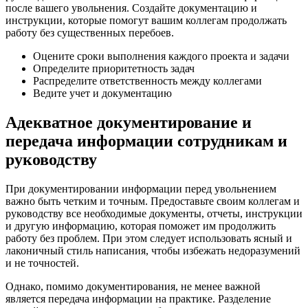
после вашего увольнения. Создайте документацию и
инструкции, которые помогут вашим коллегам продолжать
работу без существенных перебоев.
Оцените сроки выполнения каждого проекта и задачи
Определите приоритетность задач
Распределите ответственность между коллегами
Ведите учет и документацию
Адекватное документирование и
передача информации сотрудникам и
руководству
При документировании информации перед увольнением
важно быть четким и точным. Предоставьте своим коллегам и
руководству все необходимые документы, отчеты, инструкции
и другую информацию, которая поможет им продолжить
работу без проблем. При этом следует использовать ясный и
лаконичный стиль написания, чтобы избежать недоразумений
и не точностей.
Однако, помимо документирования, не менее важной
является передача информации на практике. Разделение