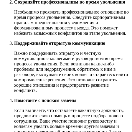
Сохраняйте профессионализм во время увольнения
Необходимо проявлять профессиональное отношение во
время процесса увольнения. Следуйте корпоративным
правилам предоставления уведомления и
формализованному процессу выхода. Это поможет
избежать возможных конфликтов на этапе увольнения.
Поддерживайте открытую коммуникацию
Важно поддерживать открытую и честную
коммуникацию с коллегами и руководством во время
процесса увольнения. Если возникли какие-либо
проблемы или недоразумения, обратитесь к ним в
разговоре, выслушайте своих коллег и старайтесь найти
компромиссные решения. Это позволит сохранить
хорошие отношения и предотвратить развитие
конфликта.
Помогайте с поиском замены
Если вы знаете, что оставляете вакантную должность,
предложите свою помощь в процессе подбора нового
сотрудника. Ваше участие позволит руководству и
коллегам уделять больше времени другим задачам и
упростить переходный процесс для компании. Такое