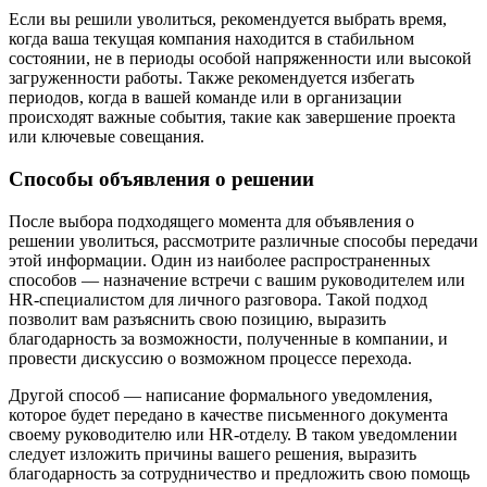
Если вы решили уволиться, рекомендуется выбрать время,
когда ваша текущая компания находится в стабильном
состоянии, не в периоды особой напряженности или высокой
загруженности работы. Также рекомендуется избегать
периодов, когда в вашей команде или в организации
происходят важные события, такие как завершение проекта
или ключевые совещания.
Способы объявления о решении
После выбора подходящего момента для объявления о
решении уволиться, рассмотрите различные способы передачи
этой информации. Один из наиболее распространенных
способов — назначение встречи с вашим руководителем или
HR-специалистом для личного разговора. Такой подход
позволит вам разъяснить свою позицию, выразить
благодарность за возможности, полученные в компании, и
провести дискуссию о возможном процессе перехода.
Другой способ — написание формального уведомления,
которое будет передано в качестве письменного документа
своему руководителю или HR-отделу. В таком уведомлении
следует изложить причины вашего решения, выразить
благодарность за сотрудничество и предложить свою помощь