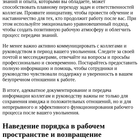
знаний и опыта, которыми вы обладаете, может
способствовать плавному переходу задач и ответственностей
коллегам. Проявите инициативу, чтобы провести обучение и
наставничество для тех, кто продолжит работу после вас. При
этом используйте эмоционально уравновешенный подход,
чтобы создать позитивную рабочую атмосферу и облегчить
процесс передачи знаний.
Не менее важно активно коммуницировать с коллегами и
руководством в период вашего увольнения. Следите за своей
почтой и мессенджерами, отвечайте на вопросы и просьбы
профессионально и своевременно. Постарайтесь предоставить
полную информацию и помощь, чтобы сотрудники и
руководство чувствовали поддержку и уверенность в вашем
безупречном отношении к работе.
В итоге, адекватное документирование и передача
информации коллегам и руководству важны не только для
сохранения имиджа и положительных отношений, но и для
непрерывного и эффективного функционирования рабочего
процесса после вашего увольнения.
Наведение порядка в рабочем
пространстве и возвращение