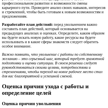
профессиональном развитии и возможности смены
карьерного пути. Проведите анализ своих навыков, интересов
и стремлений, чтобы быть готовым к новым возможностям и
предложениям.
Разработайте план действий:
перед увольнением важно
составить план действий, который основывается на
предыдущих анализах и оценках. Определите, каким образом
вы будете искать новую работу, какие ресурсы вы будете
использовать и в какие сферы знакомств следует обратить
особое внимание.
Важно помнить, что увольнение с работы по собственному
желанию – это серьезный шаг, который требует грамотной
подготовки и оценки ситуации. В своем решении следует
руководствоваться своими целями, потребностями и
стремлениями, чтобы переход на новое рабочее место стал
для вас благоприятной и успешной сменой.
Оценка причин ухода с работы и
определение целей
Оценка причин увольнения