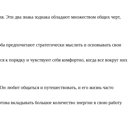
. Эти два знака зодиака обладают множеством общих черт,
ба предпочитают стратегически мыслить и основывать свои
я к порядку и чувствуют себя комфортно, когда все вокруг них
Он любит общаться и путешествовать, и его жизнь часто
това вкладывать большое количество энергии в свою работу