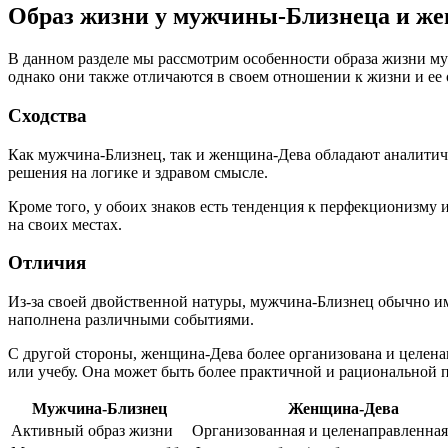
Образ жизни у мужчины-Близнеца и же
В данном разделе мы рассмотрим особенности образа жизни му
однако они также отличаются в своем отношении к жизни и ее
Сходства
Как мужчина-Близнец, так и женщина-Дева обладают аналитич
решения на логике и здравом смысле.
Кроме того, у обоих знаков есть тенденция к перфекционизму и
на своих местах.
Отличия
Из-за своей двойственной натуры, мужчина-Близнец обычно им
наполнена различными событиями.
С другой стороны, женщина-Дева более организована и целена
или учебу. Она может быть более практичной и рациональной
Мужчина-Близнец
Женщина-Дева
Активный образ жизни
Организованная и целенаправленная