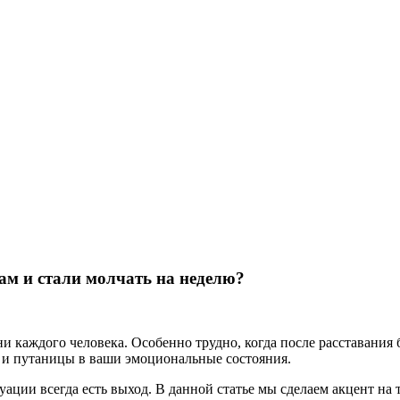
ам и стали молчать на неделю?
 каждого человека. Особенно трудно, когда после расставания 
 и путаницы в ваши эмоциональные состояния.
уации всегда есть выход. В данной статье мы сделаем акцент на