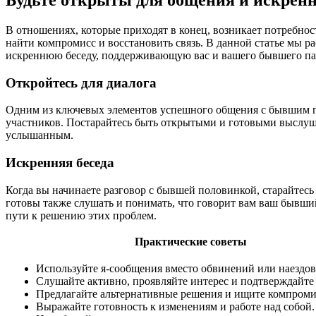
В отношениях, которые приходят в конец, возникает потребнос
найти компромисс и восстановить связь. В данной статье мы 
искреннюю беседу, поддерживающую вас и вашего бывшего па
Откройтесь для диалога
Одним из ключевых элементов успешного общения с бывшим пар
участников. Постарайтесь быть открытыми и готовыми выслуша
услышанным.
Искренняя беседа
Когда вы начинаете разговор с бывшей половинкой, старайтесь
готовы также слушать и понимать, что говорит вам ваш бывший
пути к решению этих проблем.
Практические советы
Используйте я-сообщения вместо обвинений или наездов
Слушайте активно, проявляйте интерес и подтверждайте
Предлагайте альтернативные решения и ищите компроми
Выражайте готовность к изменениям и работе над собой.