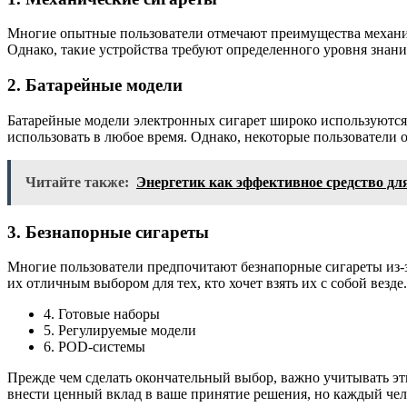
Многие опытные пользователи отмечают преимущества механич
Однако, такие устройства требуют определенного уровня знан
2. Батарейные модели
Батарейные модели электронных сигарет широко используются 
использовать в любое время. Однако, некоторые пользователи о
Читайте также:
Энергетик как эффективное средство дл
3. Безнапорные сигареты
Многие пользователи предпочитают безнапорные сигареты из-за
их отличным выбором для тех, кто хочет взять их с собой везде
4. Готовые наборы
5. Регулируемые модели
6. POD-системы
Прежде чем сделать окончательный выбор, важно учитывать эт
внести ценный вклад в ваше принятие решения, но каждый чел