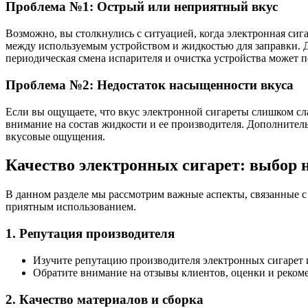
Проблема №1: Острый или неприятный вкус
Возможно, вы столкнулись с ситуацией, когда электронная си
между используемым устройством и жидкостью для заправки. 
периодическая смена испарителя и очистка устройства может
Проблема №2: Недостаток насыщенности вкуса
Если вы ощущаете, что вкус электронной сигареты слишком с
внимание на состав жидкости и ее производителя. Дополните
вкусовые ощущения.
Качество электронных сигарет: выбор 
В данном разделе мы рассмотрим важные аспекты, связанные с
приятным использованием.
1. Репутация производителя
Изучите репутацию производителя электронных сигарет 
Обратите внимание на отзывы клиентов, оценки и реком
2. Качество материалов и сборка