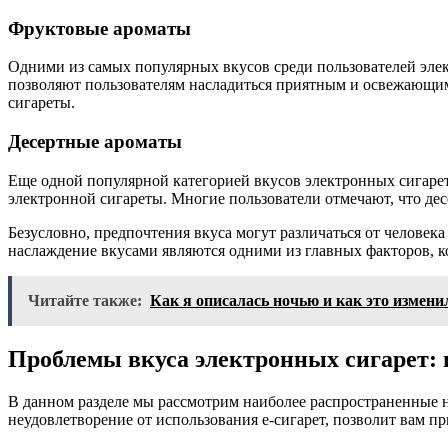
Фруктовые ароматы
Одними из самых популярных вкусов среди пользователей элек
позволяют пользователям насладиться приятным и освежающи
сигареты.
Десертные ароматы
Еще одной популярной категорией вкусов электронных сигарет
электронной сигареты. Многие пользователи отмечают, что дес
Безусловно, предпочтения вкуса могут различаться от человек
наслаждение вкусами являются одними из главных факторов, к
Читайте также:
Как я описалась ночью и как это измени
Проблемы вкуса электронных сигарет:
В данном разделе мы рассмотрим наиболее распространенные 
неудовлетворение от использования e-сигарет, позволит вам 