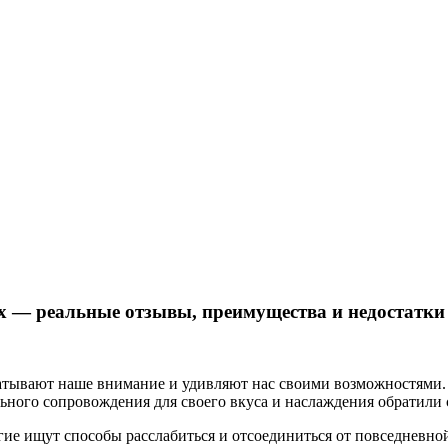
ах — реальные отзывы, преимущества и недостатки
атывают наше внимание и удивляют нас своими возможностями
ьного сопровождения для своего вкуса и наслаждения обратили
ие ищут способы расслабиться и отсоединиться от повседневн