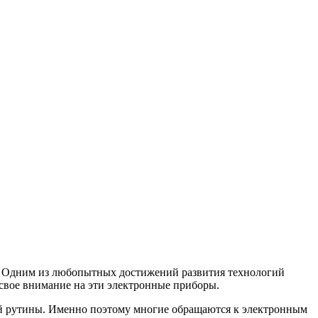
. Одним из любопытных достижений развития технологий
 свое внимание на эти электронные приборы.
ой рутины. Именно поэтому многие обращаются к электронным