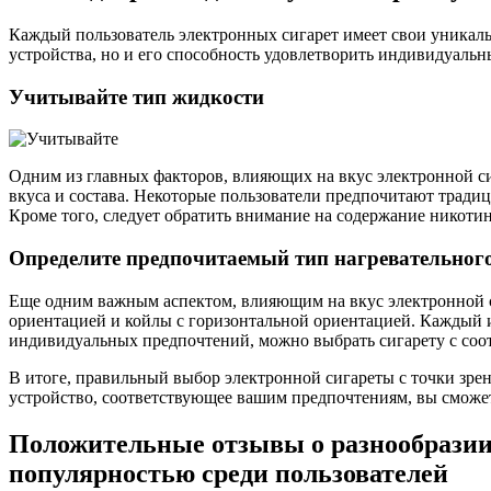
Каждый пользователь электронных сигарет имеет свои уникаль
устройства, но и его способность удовлетворить индивидуальн
Учитывайте тип жидкости
Одним из главных факторов, влияющих на вкус электронной си
вкуса и состава. Некоторые пользователи предпочитают традиц
Кроме того, следует обратить внимание на содержание никоти
Определите предпочитаемый тип нагревательного
Еще одним важным аспектом, влияющим на вкус электронной си
ориентацией и койлы с горизонтальной ориентацией. Каждый и
индивидуальных предпочтений, можно выбрать сигарету с соо
В итоге, правильный выбор электронной сигареты с точки зрен
устройство, соответствующее вашим предпочтениям, вы сможе
Положительные отзывы о разнообразии 
популярностью среди пользователей