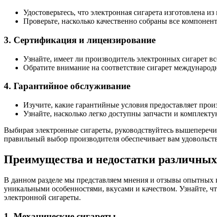
Удостоверьтесь, что электронная сигарета изготовлена из
Проверьте, насколько качественно собраны все компонент
3. Сертификация и лицензирование
Узнайте, имеет ли производитель электронных сигарет в
Обратите внимание на соответствие сигарет международн
4. Гарантийное обслуживание
Изучите, какие гарантийные условия предоставляет прои
Узнайте, насколько легко доступны запчасти и комплект
Выбирая электронные сигареты, руководствуйтесь вышеперечис
правильный выбор производителя обеспечивает вам удовольстви
Преимущества и недостатки различных
В данном разделе мы представляем мнения и отзывы опытных п
уникальными особенностями, вкусами и качеством. Узнайте, чт
электронной сигареты.
1. Механические сигареты