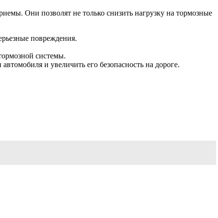
риемы. Они позволят не только снизить нагрузку на тормозные
ерьезные повреждения.
тормозной системы.
втомобиля и увеличить его безопасность на дороге.