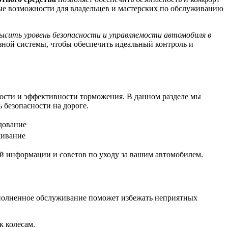
е возможности для владельцев и мастерских по обслуживанию
ысить уровень безопасности и управляемости автомобиля в
ной системы, чтобы обеспечить идеальный контроль и
ости и эффективности торможения. В данном разделе мы
 безопасности на дороге.
дование
живание
й информации и советов по уходу за вашим автомобилем.
ыполненное обслуживание поможет избежать неприятных
к колесам.