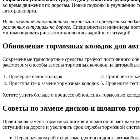
во время движения по дорогам. Новые подходы к улучшению т
автотранспорта.
Использование инновационных технологий и проверенных подхо
различных ситуациях на дороге.
Специалисты и инженеры пост
минимизировать риск возникновения аварийных ситуаций.
Обновление тормозных колодок для авт
Современные транспортные средства требуют постоянного обн
рассмотрим способы замены тормозных колодок на автомобиле F
1. Проверьте износ колодок
2. Приобретите ка
4. Приступайте к замене тормозных колодок
5. Проведите тест
Хотите узнать больше о процессе обновления тормозных колодо
Советы по замене дисков и шлангов то
Правильная замена тормозных дисков и шлангов играет важну
ситуаций на дороге и увеличить срок службы тормозной систе
Перед началом работы рекомендуется поднять автомобиль 