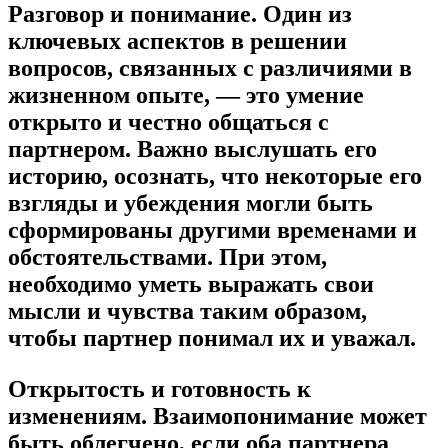
Разговор и понимание.
Один из
ключевых аспектов в решении
вопросов, связанных с различиями в
жизненном опыте, — это умение
открыто и честно общаться с
партнером. Важно выслушать его
историю, осознать, что некоторые его
взгляды и убеждения могли быть
сформированы другими временами и
обстоятельствами. При этом,
необходимо уметь выражать свои
мысли и чувства таким образом,
чтобы партнер понимал их и уважал.
Открытость и готовность к
изменениям.
Взаимопонимание может
быть облегчено, если оба партнера