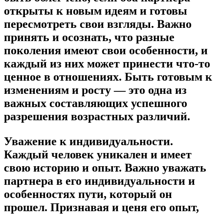
открыты к новым идеям и готовы
пересмотреть свои взгляды. Важно
принять и осознать, что разные
поколения имеют свои особенности, и
каждый из них может принести что-то
ценное в отношениях. Быть готовым к
изменениям и росту — это одна из
важных составляющих успешного
разрешения возрастных различий.
Уважение к индивидуальности.
Каждый человек уникален и имеет
свою историю и опыт. Важно уважать
партнера в его индивидуальности и
особенностях пути, который он
прошел. Признавая и ценя его опыт,