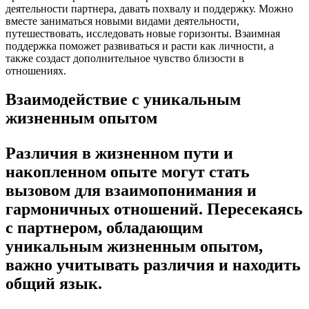
деятельности партнера, давать похвалу и поддержку. Можно
вместе заниматься новыми видами деятельности,
путешествовать, исследовать новые горизонты. Взаимная
поддержка поможет развиваться и расти как личности, а
также создаст дополнительное чувство близости в
отношениях.
Взаимодействие с уникальным
жизненным опытом
Различия в жизненном пути и
накопленном опыте могут стать
вызовом для взаимопонимания и
гармоничных отношений. Пересекаясь
с партнером, обладающим
уникальным жизненным опытом,
важно учитывать различия и находить
общий язык.