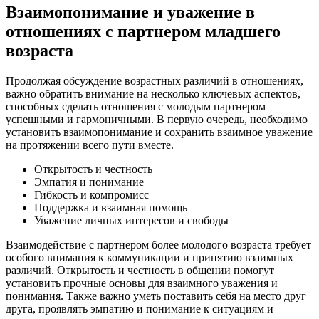
Взаимопонимание и уважение в
отношениях с партнером младшего
возраста
Продолжая обсуждение возрастных различий в отношениях,
важно обратить внимание на несколько ключевых аспектов,
способных сделать отношения с молодым партнером
успешными и гармоничными. В первую очередь, необходимо
установить взаимопонимание и сохранить взаимное уважение
на протяжении всего пути вместе.
Открытость и честность
Эмпатия и понимание
Гибкость и компромисс
Поддержка и взаимная помощь
Уважение личных интересов и свободы
Взаимодействие с партнером более молодого возраста требует
особого внимания к коммуникации и принятию взаимных
различий. Открытость и честность в общении помогут
установить прочные основы для взаимного уважения и
понимания. Также важно уметь поставить себя на место друг
друга, проявлять эмпатию и понимание к ситуациям и