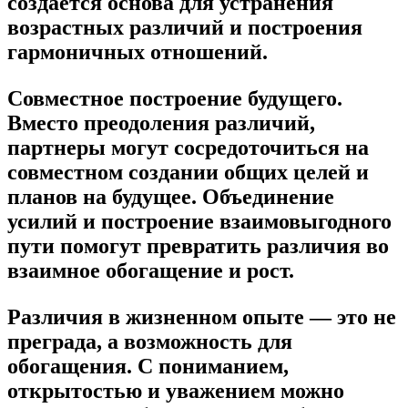
создается основа для устранения
возрастных различий и построения
гармоничных отношений.
Совместное построение будущего.
Вместо преодоления различий,
партнеры могут сосредоточиться на
совместном создании общих целей и
планов на будущее. Объединение
усилий и построение взаимовыгодного
пути помогут превратить различия во
взаимное обогащение и рост.
Различия в жизненном опыте — это не
преграда, а возможность для
обогащения. С пониманием,
открытостью и уважением можно