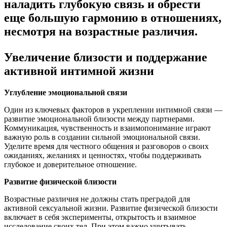
наладить глубокую связь и обрести
еще большую гармонию в отношениях,
несмотря на возрастные различия.
Увеличение близости и поддержание
активной интимной жизни
Углубление эмоциональной связи
Один из ключевых факторов в укреплении интимной связи —
развитие эмоциональной близости между партнерами.
Коммуникация, чувственность и взаимопонимание играют
важную роль в создании сильной эмоциональной связи.
Уделите время для честного общения и разговоров о своих
ожиданиях, желаниях и ценностях, чтобы поддерживать
глубокое и доверительное отношение.
Развитие физической близости
Возрастные различия не должны стать преградой для
активной сексуальной жизни. Развитие физической близости
включает в себя эксперименты, открытость и взаимное
исследование своих тел. При этом важно учитывать