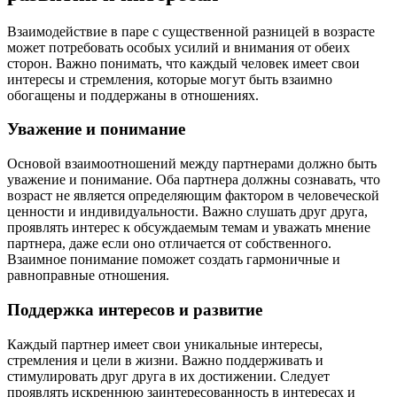
Взаимодействие в паре с существенной разницей в возрасте
может потребовать особых усилий и внимания от обеих
сторон. Важно понимать, что каждый человек имеет свои
интересы и стремления, которые могут быть взаимно
обогащены и поддержаны в отношениях.
Уважение и понимание
Основой взаимоотношений между партнерами должно быть
уважение и понимание. Оба партнера должны сознавать, что
возраст не является определяющим фактором в человеческой
ценности и индивидуальности. Важно слушать друг друга,
проявлять интерес к обсуждаемым темам и уважать мнение
партнера, даже если оно отличается от собственного.
Взаимное понимание поможет создать гармоничные и
равноправные отношения.
Поддержка интересов и развитие
Каждый партнер имеет свои уникальные интересы,
стремления и цели в жизни. Важно поддерживать и
стимулировать друг друга в их достижении. Следует
проявлять искреннюю заинтересованность в интересах и