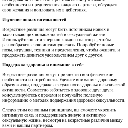
особенности и предпочтения каждого партнера, обсуждать
свои желания и воплощать их в действиях.
Изучение новых возможностей
Возрастные различия могут быть источником новых и
захватывающих возможностей в сексуальной жизни.
Используйте опыт и энергию каждого партнера, чтобы
разнообразить свою интимную связь. Попробуйте новые
позы, игрушки, техники и представления, чтобы оживить и
продолжать делиться удовольствием друг с другом.
Поддержка здоровья и внимание к себе
Возрастные различия могут привнести свои физические
особенности и потребности. Уделите внимание здоровому
образу жизни, поддержке сексуального здоровья и физической
активности. Совместно заботьтесь о здоровье друг друга,
консультируйтесь с врачами и получайте полезную
информацию о методах поддержания здоровой сексуальности.
Следуя этим основным принципам, вы сможете укрепить
интимную связь и поддерживать живую и активную
сексуальную жизнь, несмотря на возрастные различия между
вами и вашим партнером.