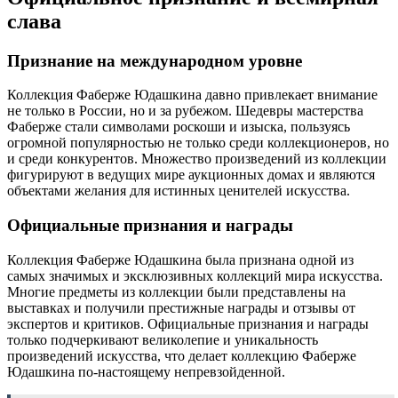
слава
Признание на международном уровне
Коллекция Фаберже Юдашкина давно привлекает внимание
не только в России, но и за рубежом. Шедевры мастерства
Фаберже стали символами роскоши и изыска, пользуясь
огромной популярностью не только среди коллекционеров, но
и среди конкурентов. Множество произведений из коллекции
фигурируют в ведущих мире аукционных домах и являются
объектами желания для истинных ценителей искусства.
Официальные признания и награды
Коллекция Фаберже Юдашкина была признана одной из
самых значимых и эксклюзивных коллекций мира искусства.
Многие предметы из коллекции были представлены на
выставках и получили престижные награды и отзывы от
экспертов и критиков. Официальные признания и награды
только подчеркивают великолепие и уникальность
произведений искусства, что делает коллекцию Фаберже
Юдашкина по-настоящему непревзойденной.