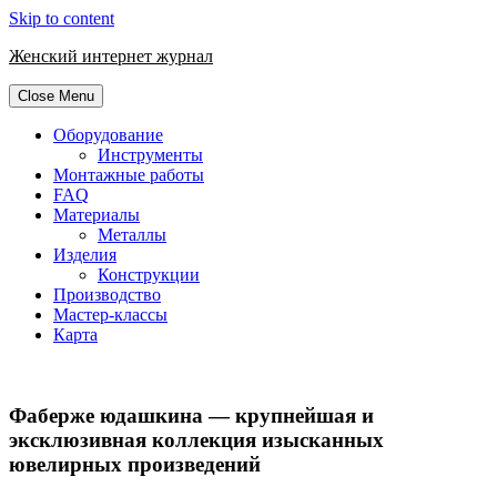
Skip to content
Женский интернет журнал
Close Menu
Оборудование
Инструменты
Монтажные работы
FAQ
Материалы
Металлы
Изделия
Конструкции
Производство
Мастер-классы
Карта
Фаберже юдашкина — крупнейшая и
эксклюзивная коллекция изысканных
ювелирных произведений