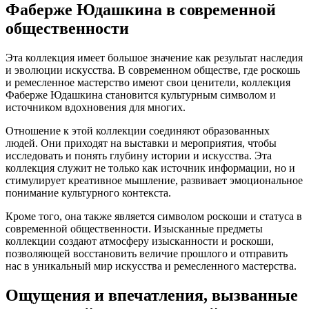
Фаберже Юдашкина в современной
общественности
Эта коллекция имеет большое значение как результат наследия
и эволюции искусства. В современном обществе, где роскошь
и ремесленное мастерство имеют свои ценители, коллекция
Фаберже Юдашкина становится культурным символом и
источником вдохновения для многих.
Отношение к этой коллекции соединяют образованных
людей. Они приходят на выставки и мероприятия, чтобы
исследовать и понять глубину истории и искусства. Эта
коллекция служит не только как источник информации, но и
стимулирует креативное мышление, развивает эмоциональное
понимание культурного контекста.
Кроме того, она также является символом роскоши и статуса в
современной общественности. Изысканные предметы
коллекции создают атмосферу изысканности и роскоши,
позволяющей восстановить величие прошлого и отправить
нас в уникальный мир искусства и ремесленного мастерства.
Ощущения и впечатления, вызванные