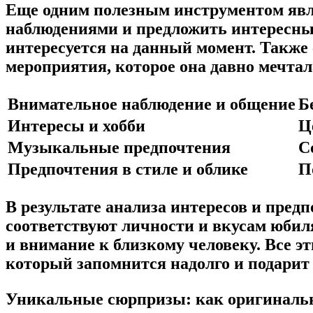
Еще одним полезным инструментом явл
наблюдениями и предложить интересные 
интересуется на данный момент. Также
мероприятия, которое она давно мечтал
Внимательное наблюдение и общение
Б
Интересы и хобби
Ц
Музыкальные предпочтения
С
Предпочтения в стиле и облике
П
В результате анализа интересов и пред
соответствуют личности и вкусам юбил
и внимание к близкому человеку. Все э
который запомнится надолго и подарит
Уникальные сюрпризы: как оригинальн