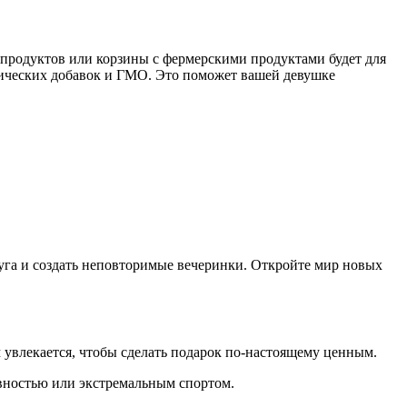
 продуктов или корзины с фермерскими продуктами будет для
мических добавок и ГМО. Это поможет вашей девушке
уга и создать неповторимые вечеринки. Откройте мир новых
 увлекается, чтобы сделать подарок по-настоящему ценным.
ивностью или экстремальным спортом.