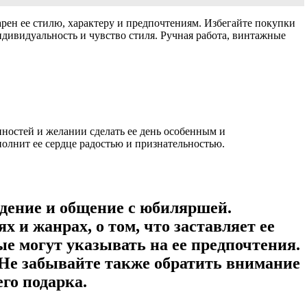
рен ее стилю, характеру и предпочтениям. Избегайте покупки
дивидуальность и чувство стиля. Ручная работа, винтажные
ностей и желании сделать ее день особенным и
полнит ее сердце радостью и признательностью.
дение и общение с юбиляршей.
 и жанрах, о том, что заставляет ее
е могут указывать на ее предпочтения.
. Не забывайте также обратить внимание
его подарка.