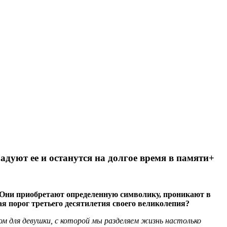
дуют ее и останутся на долгое время в памяти+
. Они приобретают определенную символику, проникают в
ая порог третьего десятилетия своего великолепия?
 для девушки, с которой мы разделяем жизнь настолько