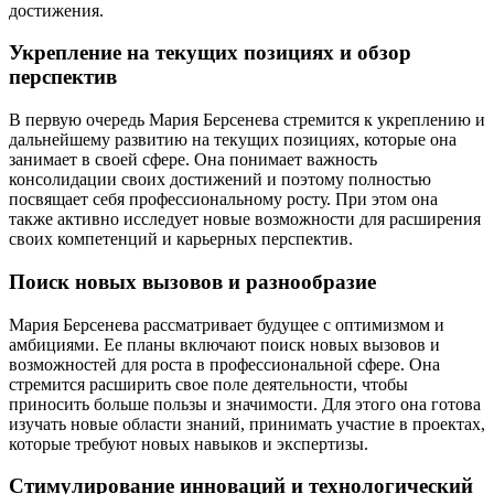
достижения.
Укрепление на текущих позициях и обзор
перспектив
В первую очередь Мария Берсенева стремится к укреплению и
дальнейшему развитию на текущих позициях, которые она
занимает в своей сфере. Она понимает важность
консолидации своих достижений и поэтому полностью
посвящает себя профессиональному росту. При этом она
также активно исследует новые возможности для расширения
своих компетенций и карьерных перспектив.
Поиск новых вызовов и разнообразие
Мария Берсенева рассматривает будущее с оптимизмом и
амбициями. Ее планы включают поиск новых вызовов и
возможностей для роста в профессиональной сфере. Она
стремится расширить свое поле деятельности, чтобы
приносить больше пользы и значимости. Для этого она готова
изучать новые области знаний, принимать участие в проектах,
которые требуют новых навыков и экспертизы.
Стимулирование инноваций и технологический