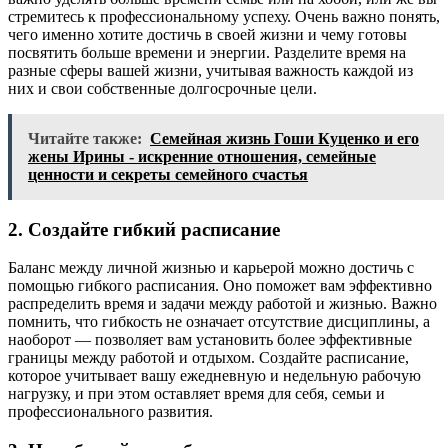
стремитесь к профессиональному успеху. Очень важно понять,
чего именно хотите достичь в своей жизни и чему готовы
посвятить больше времени и энергии. Разделите время на
разные сферы вашей жизни, учитывая важность каждой из
них и свои собственные долгосрочные цели.
Читайте также:
Семейная жизнь Гоши Куценко и его
жены Ирины - искренние отношения, семейные
ценности и секреты семейного счастья
2. Создайте гибкий расписание
Баланс между личной жизнью и карьерой можно достичь с
помощью гибкого расписания. Оно поможет вам эффективно
распределить время и задачи между работой и жизнью. Важно
помнить, что гибкость не означает отсутствие дисциплины, а
наоборот — позволяет вам установить более эффективные
границы между работой и отдыхом. Создайте расписание,
которое учитывает вашу ежедневную и недельную рабочую
нагрузку, и при этом оставляет время для себя, семьи и
профессионального развития.