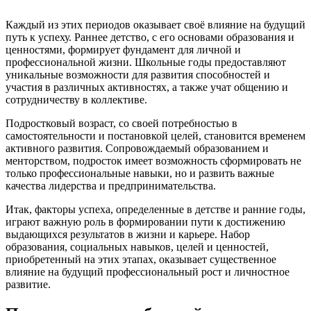
Каждый из этих периодов оказывает своё влияние на будущий
путь к успеху. Раннее детство, с его основами образования и
ценностями, формирует фундамент для личной и
профессиональной жизни. Школьные годы предоставляют
уникальные возможности для развития способностей и
участия в различных активностях, а также учат общению и
сотрудничеству в коллективе.
Подростковый возраст, со своей потребностью в
самостоятельности и постановкой целей, становится временем
активного развития. Сопровождаемый образованием и
менторством, подросток имеет возможность сформировать не
только профессиональные навыки, но и развить важные
качества лидерства и предпринимательства.
Итак, факторы успеха, определенные в детстве и ранние годы,
играют важную роль в формировании пути к достижению
выдающихся результатов в жизни и карьере. Набор
образования, социальных навыков, целей и ценностей,
приобретенный на этих этапах, оказывает существенное
влияние на будущий профессиональный рост и личностное
развитие.