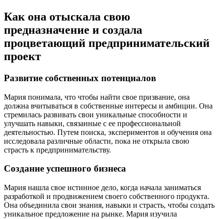
Как она отыскала свою
предназначение и создала
процветающий предпринимательский
проект
Развитие собственных потенциалов
Мария понимала, что чтобы найти свое призвание, она
должна вчитываться в собственные интересы и амбиции. Она
стремилась развивать свои уникальные способности и
улучшать навыки, связанные с ее профессиональной
деятельностью. Путем поиска, экспериментов и обучения она
исследовала различные области, пока не открыла свою
страсть к предпринимательству.
Создание успешного бизнеса
Мария нашла свое истинное дело, когда начала заниматься
разработкой и продвижением своего собственного продукта.
Она объединила свои знания, навыки и страсть, чтобы создать
уникальное предложение на рынке. Мария изучила