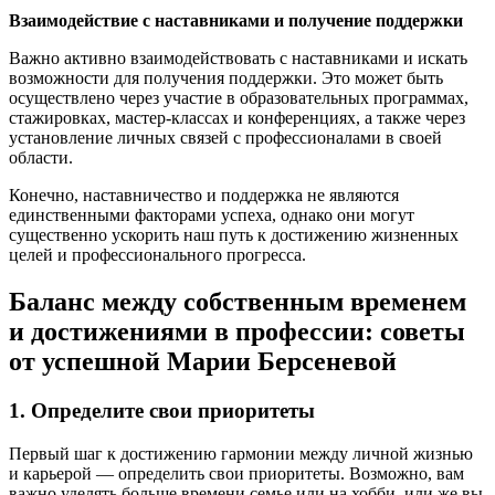
Взаимодействие с наставниками и получение поддержки
Важно активно взаимодействовать с наставниками и искать
возможности для получения поддержки. Это может быть
осуществлено через участие в образовательных программах,
стажировках, мастер-классах и конференциях, а также через
установление личных связей с профессионалами в своей
области.
Конечно, наставничество и поддержка не являются
единственными факторами успеха, однако они могут
существенно ускорить наш путь к достижению жизненных
целей и профессионального прогресса.
Баланс между собственным временем
и достижениями в профессии: советы
от успешной Марии Берсеневой
1. Определите свои приоритеты
Первый шаг к достижению гармонии между личной жизнью
и карьерой — определить свои приоритеты. Возможно, вам
важно уделять больше времени семье или на хобби, или же вы