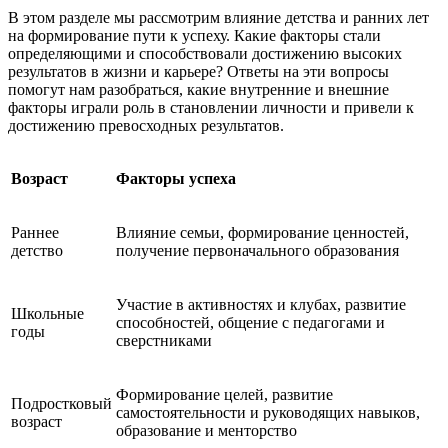
В этом разделе мы рассмотрим влияние детства и ранних лет
на формирование пути к успеху. Какие факторы стали
определяющими и способствовали достижению высоких
результатов в жизни и карьере? Ответы на эти вопросы
помогут нам разобраться, какие внутренние и внешние
факторы играли роль в становлении личности и привели к
достижению превосходных результатов.
Возраст
Факторы успеха
Раннее
Влияние семьи, формирование ценностей,
детство
получение первоначального образования
Участие в активностях и клубах, развитие
Школьные
способностей, общение с педагогами и
годы
сверстниками
Формирование целей, развитие
Подростковый
самостоятельности и руководящих навыков,
возраст
образование и менторство