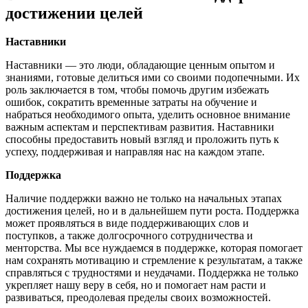
достижении целей
Наставники
Наставники — это люди, обладающие ценным опытом и
знаниями, готовые делиться ими со своими подопечными. Их
роль заключается в том, чтобы помочь другим избежать
ошибок, сократить временные затраты на обучение и
набраться необходимого опыта, уделить основное внимание
важным аспектам и перспективам развития. Наставники
способны предоставить новый взгляд и проложить путь к
успеху, поддерживая и направляя нас на каждом этапе.
Поддержка
Наличие поддержки важно не только на начальных этапах
достижения целей, но и в дальнейшем пути роста. Поддержка
может проявляться в виде поддерживающих слов и
поступков, а также долгосрочного сотрудничества и
менторства. Мы все нуждаемся в поддержке, которая помогает
нам сохранять мотивацию и стремление к результатам, а также
справляться с трудностями и неудачами. Поддержка не только
укрепляет нашу веру в себя, но и помогает нам расти и
развиваться, преодолевая пределы своих возможностей.