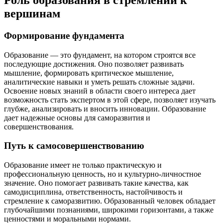
вершинам
Формирование фундамента
Образование — это фундамент, на котором строятся все
последующие достижения. Оно позволяет развивать
мышление, формировать критическое мышление,
аналитические навыки и уметь решать сложные задачи.
Освоение новых знаний в области своего интереса дает
возможность стать экспертом в этой сфере, позволяет изучать
глубже, анализировать и вносить инновации. Образование
дает надежные основы для саморазвития и
совершенствования.
Путь к самосовершенствованию
Образование имеет не только практическую и
профессиональную ценность, но и культурно-личностное
значение. Оно помогает развивать такие качества, как
самодисциплина, ответственность, настойчивость и
стремление к саморазвитию. Образованный человек обладает
глубочайшими познаниями, широкими горизонтами, а также
ценностями и моральными нормами.