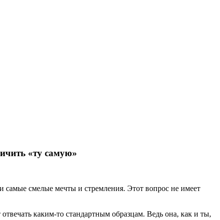
личить «ту самую»
ои самые смелые мечты и стремления. Этот вопрос не имеет
 отвечать каким-то стандартным образцам. Ведь она, как и ты,