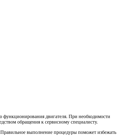
о функционирования двигателя. При необходимости
едством обращения к сервисному специалисту.
. Правильное выполнение процедуры поможет избежать