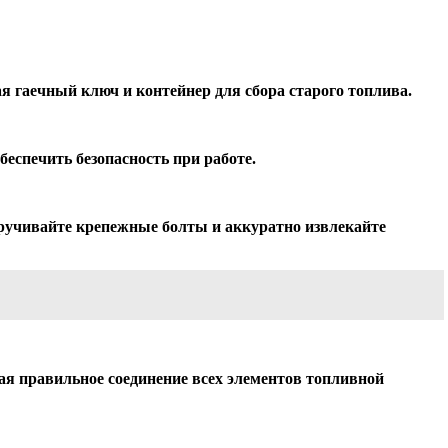
 гаечный ключ и контейнер для сбора старого топлива.
еспечить безопасность при работе.
ручивайте крепежные болты и аккуратно извлекайте
вая правильное соединение всех элементов топливной