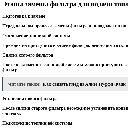
Этапы замены фильтра для подачи топли
Подготовка к замене
Перед началом процесса замены фильтра для подачи топлив
Отключение топливной системы
Прежде чем приступить к замене фильтра, необходимо отклю
Снятие старого фильтра
После отключения топливной системы можно приступить к 
фильтр.
Читайте также:
Как связать плед из Ализе Пуффи Файн 
Установка нового фильтра
После снятия старого фильтра необходимо установить новый
системы.
Подключение топливной системы