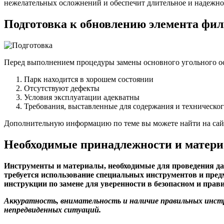
нежелательных осложнений и обеспечит длительное и надежн
Подготовка к обновлению элемента фи
Перед выполнением процедуры замены основного угольного ос
Парк находится в хорошем состоянии
Отсутствуют дефекты
Условия эксплуатации адекватны
Требования, выставленные для содержания и техническог
Дополнительную информацию по теме вы можете найти на са
Необходимые принадлежности и матери
Инструменты и материалы, необходимые для проведения да
требуется использование специальных инструментов и пред
инструкции по замене для уверенности в безопасном и пра
Аккуратность, внимательность и наличие правильных инст
непредвиденных ситуаций.