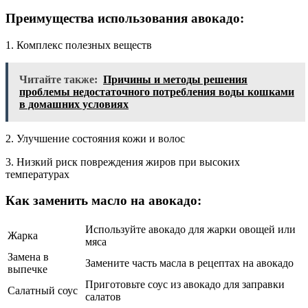
Преимущества использования авокадо:
1. Комплекс полезных веществ
Читайте также:
Причины и методы решения
проблемы недостаточного потребления воды кошками
в домашних условиях
2. Улучшение состояния кожи и волос
3. Низкий риск повреждения жиров при высоких
температурах
Как заменить масло на авокадо:
Используйте авокадо для жарки овощей или
Жарка
мяса
Замена в
Замените часть масла в рецептах на авокадо
выпечке
Приготовьте соус из авокадо для заправки
Салатный соус
салатов