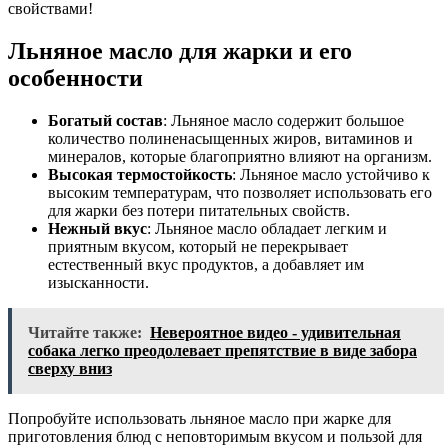
свойствами!
Льняное масло для жарки и его
особенности
Богатый состав
: Льняное масло содержит большое
количество полиненасыщенных жиров, витаминов и
минералов, которые благоприятно влияют на организм.
Высокая термостойкость
: Льняное масло устойчиво к
высоким температурам, что позволяет использовать его
для жарки без потери питательных свойств.
Нежный вкус
: Льняное масло обладает легким и
приятным вкусом, который не перекрывает
естественный вкус продуктов, а добавляет им
изысканности.
Читайте также:
Невероятное видео - удивительная
собака легко преодолевает препятствие в виде забора
сверху вниз
Попробуйте использовать льняное масло при жарке для
приготовления блюд с неповторимым вкусом и пользой для