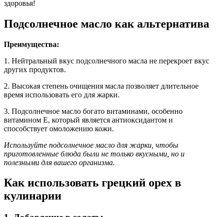
здоровья!
Подсолнечное масло как альтернатива
Преимущества:
1. Нейтральный вкус подсолнечного масла не перекроет вкус
других продуктов.
2. Высокая степень очищения масла позволяет длительное
время использовать его для жарки.
3. Подсолнечное масло богато витаминами, особенно
витамином Е, который является антиоксидантом и
способствует омоложению кожи.
Используйте подсолнечное масло для жарки, чтобы
приготовленные блюда были не только вкусными, но и
полезными для вашего организма.
Как использовать грецкий орех в
кулинарии