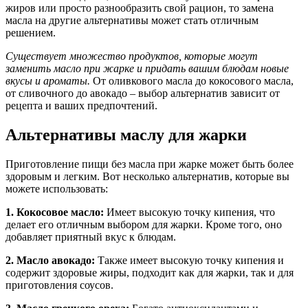
жиров или просто разнообразить свой рацион, то замена
масла на другие альтернативы может стать отличным
решением.
Существует множество продуктов, которые могут
заменить масло при жарке и придать вашим блюдам новые
вкусы и ароматы.
От оливкового масла до кокосового масла,
от сливочного до авокадо – выбор альтернатив зависит от
рецепта и ваших предпочтений.
Альтернативы маслу для жарки
Приготовление пищи без масла при жарке может быть более
здоровым и легким. Вот несколько альтернатив, которые вы
можете использовать:
1. Кокосовое масло:
Имеет высокую точку кипения, что
делает его отличным выбором для жарки. Кроме того, оно
добавляет приятный вкус к блюдам.
2. Масло авокадо:
Также имеет высокую точку кипения и
содержит здоровые жиры, подходит как для жарки, так и для
приготовления соусов.