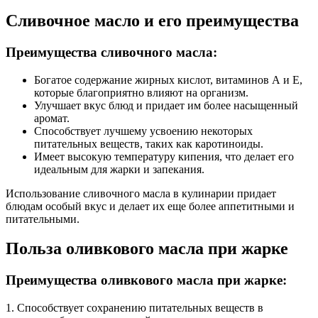
Сливочное масло и его преимущества
Преимущества сливочного масла:
Богатое содержание жирных кислот, витаминов А и E,
которые благоприятно влияют на организм.
Улучшает вкус блюд и придает им более насыщенный
аромат.
Способствует лучшему усвоению некоторых
питательных веществ, таких как каротиноиды.
Имеет высокую температуру кипения, что делает его
идеальным для жарки и запекания.
Использование сливочного масла в кулинарии придает
блюдам особый вкус и делает их еще более аппетитными и
питательными.
Польза оливкового масла при жарке
Преимущества оливкового масла при жарке:
1. Способствует сохранению питательных веществ в