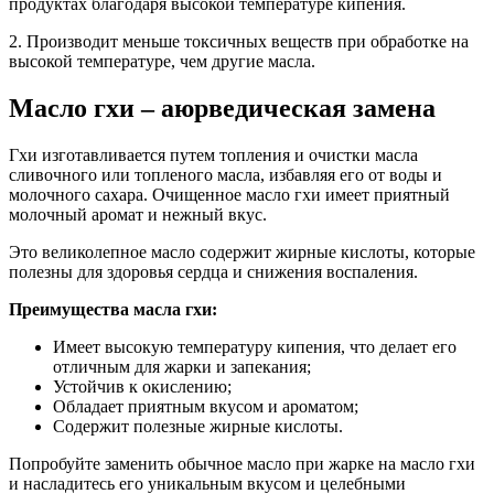
продуктах благодаря высокой температуре кипения.
2. Производит меньше токсичных веществ при обработке на
высокой температуре, чем другие масла.
Масло гхи – аюрведическая замена
Гхи изготавливается путем топления и очистки масла
сливочного или топленого масла, избавляя его от воды и
молочного сахара. Очищенное масло гхи имеет приятный
молочный аромат и нежный вкус.
Это великолепное масло содержит жирные кислоты, которые
полезны для здоровья сердца и снижения воспаления.
Преимущества масла гхи:
Имеет высокую температуру кипения, что делает его
отличным для жарки и запекания;
Устойчив к окислению;
Обладает приятным вкусом и ароматом;
Содержит полезные жирные кислоты.
Попробуйте заменить обычное масло при жарке на масло гхи
и насладитесь его уникальным вкусом и целебными