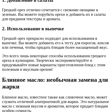
1. Добавление в салаты
Грецкий орех отлично сочетается с свежими овощами и
зеленью. Вы можете порубить орехи и добавить их в салаты
для придания текстуры и аромата.
2. Использование в выпечке
Грецкий орех прекрасно подходит для использования в
выпечке. Вы можете добавить его к тесту для пирогов, кексов
или печенья, чтобы придать блюдам более насыщенный вкус.
Это всего лишь некоторые способы использования грецкого
ореха в кулинарии. Творчески экспериментируйте и
придумывайте новые варианты приготовления блюд с этим
полезным и вкусным орехом!
Блинное масло: необычная замена для
жарки
Блинное масло, известное также как сливочное масло, может
служить отличной альтернативой для жарки. Это натуральное
масло с нежным вкусом и ароматом, которое придает блюдам
особую сочность.