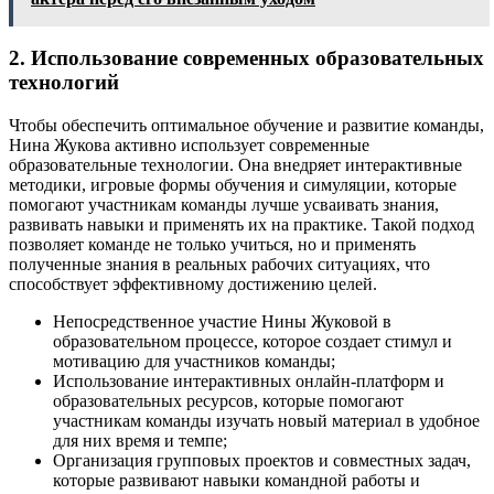
2. Использование современных образовательных
технологий
Чтобы обеспечить оптимальное обучение и развитие команды,
Нина Жукова активно использует современные
образовательные технологии. Она внедряет интерактивные
методики, игровые формы обучения и симуляции, которые
помогают участникам команды лучше усваивать знания,
развивать навыки и применять их на практике. Такой подход
позволяет команде не только учиться, но и применять
полученные знания в реальных рабочих ситуациях, что
способствует эффективному достижению целей.
Непосредственное участие Нины Жуковой в
образовательном процессе, которое создает стимул и
мотивацию для участников команды;
Использование интерактивных онлайн-платформ и
образовательных ресурсов, которые помогают
участникам команды изучать новый материал в удобное
для них время и темпе;
Организация групповых проектов и совместных задач,
которые развивают навыки командной работы и