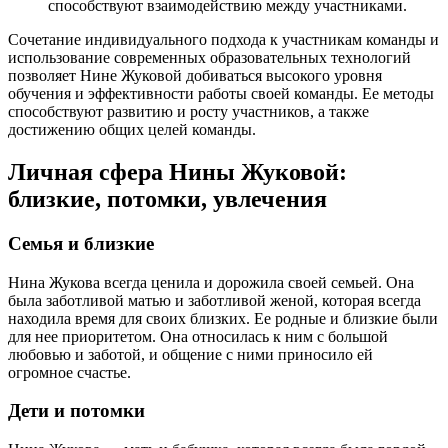
способствуют взаимодействию между участниками.
Сочетание индивидуального подхода к участникам команды и
использование современных образовательных технологий
позволяет Нине Жуковой добиваться высокого уровня
обучения и эффективности работы своей команды. Ее методы
способствуют развитию и росту участников, а также
достижению общих целей команды.
Личная сфера Нины Жуковой:
близкие, потомки, увлечения
Семья и близкие
Нина Жукова всегда ценила и дорожила своей семьей. Она
была заботливой матью и заботливой женой, которая всегда
находила время для своих близких. Ее родные и близкие были
для нее приоритетом. Она относилась к ним с большой
любовью и заботой, и общение с ними приносило ей
огромное счастье.
Дети и потомки