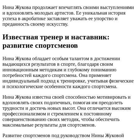
Нина Жукова продолжает впечатлять своими выступлениями
и вдохновлять молодых артистов. Ее уникальная история
успеха в акробатике заставляет уважать ее упорство и
преданность своему искусству.
Известная тренер и наставник:
развитие спортсменов
Нина Жукова обладает особым талантом в достижении
выдающихся результатов в спорте, благодаря своим
инновационным методикам и глубокому пониманию
потребностей каждого спортсмена. Она применяет
индивидуальный подход к тренировке, учитывая физические
и психологические особенности каждого спортсмена.
Нина Жукова известна своей способностью мотивировать и
вдохновлять своих подопечных, помогая им преодолеть
трудности и достичь новых высот. Она отличается высоким
профессионализмом и стремлением к постоянному
совершенствованию своих методик, чтобы обеспечить
максимальные результаты для спортсменов.
Развитие спортсменов под руководством Нины Жуковой