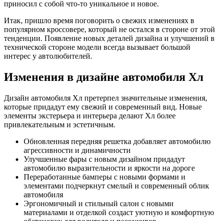
приносил с собой что-то уникальное и новое.
Итак, пришло время поговорить о свежих изменениях в
популярном кроссовере, который не остался в стороне от этой
тенденции. Появление новых деталей дизайна и улучшений в
технической стороне модели всегда вызывает большой
интерес у автолюбителей.
Изменения в дизайне автомобиля Хл
Дизайн автомобиля Хл претерпел значительные изменения,
которые придадут ему свежий и современный вид. Новые
элементы экстерьера и интерьера делают Хл более
привлекательным и эстетичным.
Обновленная передняя решетка добавляет автомобилю
агрессивности и динамичности
Улучшенные фары с новым дизайном придадут
автомобилю выразительности и яркости на дороге
Переработанные бамперы с новыми формами и
элементами подчеркнут смелый и современный облик
автомобиля
Эргономичный и стильный салон с новыми
материалами и отделкой создаст уютную и комфортную