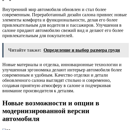
Внутренний мир автомобиля обновлен и стал более
современным. Переработанный дизайн салона привнес новые
элементы комфорта и функциональности, делая его более
привлекательным для водителя и пассажиров. Улучшения в
салоне придают автомобилю свежий вид и делают его более
привлекательным для покупателей.
Читайте также:
Определение и выбор размера груди
Новые материалы и отделка, инновационные технологии и
улучшенная эргономика делают интерьер автомобиля более
современным и удобным. Качество отделки и детали
обновленного салона выглядят стильно и современно,
создавая приятную атмосферу в салоне и подчеркивая
внимание производителя к деталям.
Новые возможности и опции в
модернизированной версии
автомобиля