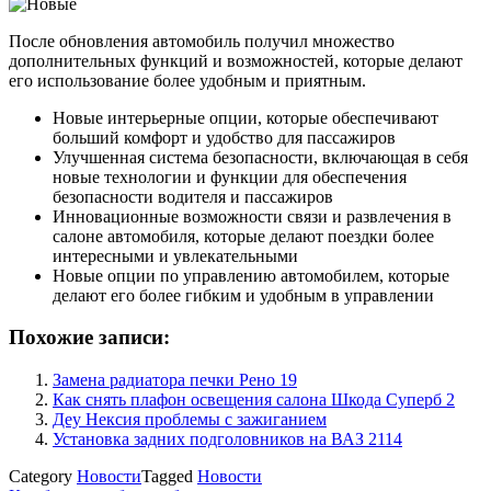
После обновления автомобиль получил множество
дополнительных функций и возможностей, которые делают
его использование более удобным и приятным.
Новые интерьерные опции, которые обеспечивают
больший комфорт и удобство для пассажиров
Улучшенная система безопасности, включающая в себя
новые технологии и функции для обеспечения
безопасности водителя и пассажиров
Инновационные возможности связи и развлечения в
салоне автомобиля, которые делают поездки более
интересными и увлекательными
Новые опции по управлению автомобилем, которые
делают его более гибким и удобным в управлении
Похожие записи:
Замена радиатора печки Рено 19
Как снять плафон освещения салона Шкода Суперб 2
Деу Нексия проблемы с зажиганием
Установка задних подголовников на ВАЗ 2114
Category
Новости
Tagged
Новости