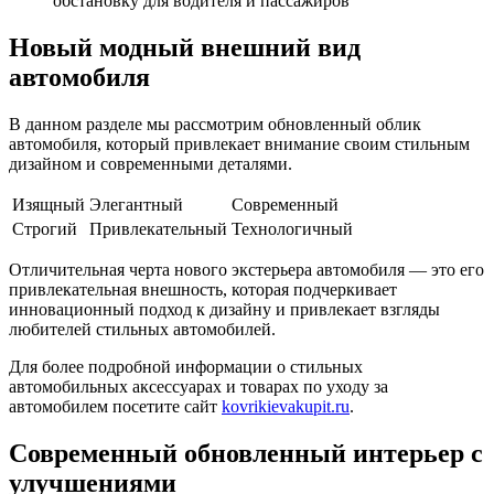
обстановку для водителя и пассажиров
Новый модный внешний вид
автомобиля
В данном разделе мы рассмотрим обновленный облик
автомобиля, который привлекает внимание своим стильным
дизайном и современными деталями.
Изящный
Элегантный
Современный
Строгий
Привлекательный
Технологичный
Отличительная черта нового экстерьера автомобиля — это его
привлекательная внешность, которая подчеркивает
инновационный подход к дизайну и привлекает взгляды
любителей стильных автомобилей.
Для более подробной информации о стильных
автомобильных аксессуарах и товарах по уходу за
автомобилем посетите сайт
kovrikievakupit.ru
.
Современный обновленный интерьер с
улучшениями