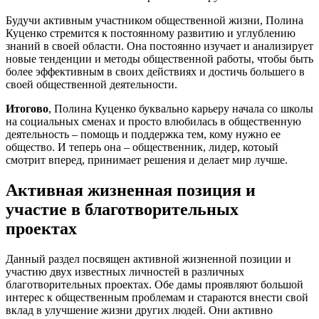
Будучи активным участником общественной жизни, Полина
Куценко стремится к постоянному развитию и углублению
знаний в своей области. Она постоянно изучает и анализирует
новые тенденции и методы общественной работы, чтобы быть
более эффективным в своих действиях и достичь большего в
своей общественной деятельности.
Итогово
, Полина Куценко буквально карьеру начала со школы
на социальных сменах и просто влюбилась в общественную
деятельность – помощь и поддержка тем, кому нужно ее
общество. И теперь она – общественник, лидер, котоый
смотрит вперед, принимает решения и делает мир лучше.
Активная жизненная позиция и
участие в благотворительных
проектах
Данный раздел посвящен активной жизненной позиции и
участию двух известных личностей в различных
благотворительных проектах. Обе дамы проявляют большой
интерес к общественным проблемам и стараются внести свой
вклад в улучшение жизни других людей. Они активно