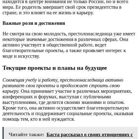
находится в центре внимания не только России, но и всего
мира. Ее родитель завершает свой срок президентства в
стране, и это влияет на ее жизнь и карьеру.
Важные роли и достижения
Не смотря на свою молодость, престолонаследница уже имеет
некоторые значимые достижения в различных сферах. Она
активно участвует в общественной работе, ведет
благотворительные проекты, а также проявляет интерес к
моде и искусству.
Текущие проекты и планы на будущее
Совмещая учебу и работу, престолонаследница активно
развивает свои проекты и продолжает строить свою
карьеру.
Она принимает участие в различных мероприятиях,
конференциях и форумах, выступая с публичными
выступлениями, где делится своими знаниями и опытом.
Кроме того, она активно осуществляет благотворительную
деятельность и поддерживает социальные проекты, оказывая
помощь тем, кто в ней нуждается.
Читайте также:
Баста рассказал о своих отношениях с