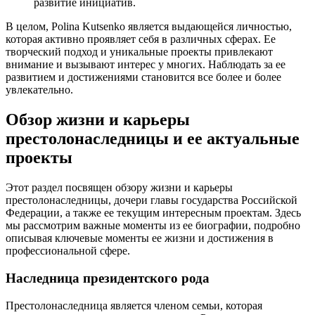
развитие инициатив.
В целом, Polina Kutsenko является выдающейся личностью,
которая активно проявляет себя в различных сферах. Ее
творческий подход и уникальные проекты привлекают
внимание и вызывают интерес у многих. Наблюдать за ее
развитием и достижениями становится все более и более
увлекательно.
Обзор жизни и карьеры
престолонаследницы и ее актуальные
проекты
Этот раздел посвящен обзору жизни и карьеры
престолонаследницы, дочери главы государства Российской
Федерации, а также ее текущим интересным проектам. Здесь
мы рассмотрим важные моменты из ее биографии, подробно
описывая ключевые моменты ее жизни и достижения в
профессиональной сфере.
Наследница президентского рода
Престолонаследница является членом семьи, которая