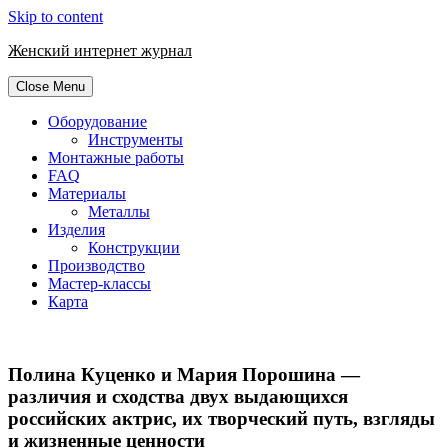
Skip to content
Женский интернет журнал
Close Menu
Оборудование
Инструменты
Монтажные работы
FAQ
Материалы
Металлы
Изделия
Конструкции
Производство
Мастер-классы
Карта
Полина Куценко и Мария Порошина —
различия и сходства двух выдающихся
российских актрис, их творческий путь, взгляды
и жизненные ценности