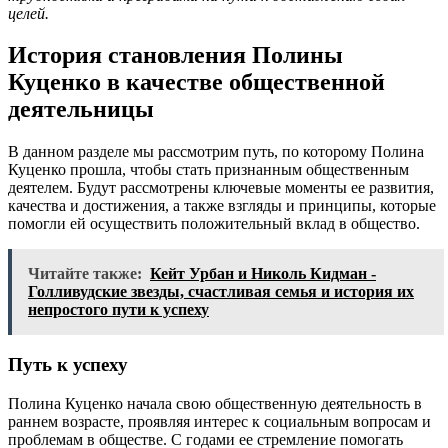
целей.
История становления Полины
Куценко в качестве общественной
деятельницы
В данном разделе мы рассмотрим путь, по которому Полина
Куценко прошла, чтобы стать признанным общественным
деятелем. Будут рассмотрены ключевые моменты ее развития,
качества и достижения, а также взгляды и принципы, которые
помогли ей осуществить положительный вклад в общество.
Читайте также:
Кейт Урбан и Николь Кидман -
Голливудские звезды, счастливая семья и история их
непростого пути к успеху
Путь к успеху
Полина Куценко начала свою общественную деятельность в
раннем возрасте, проявляя интерес к социальным вопросам и
проблемам в обществе. С годами ее стремление помогать