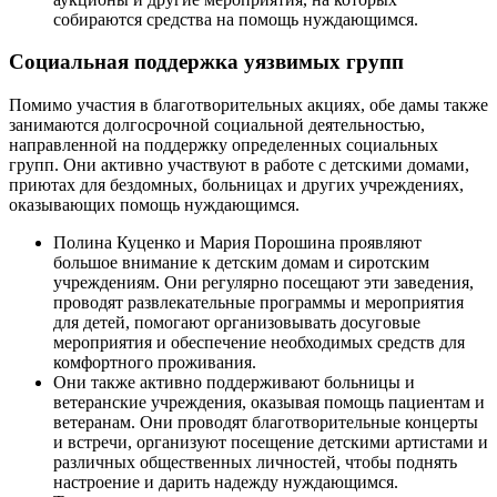
собираются средства на помощь нуждающимся.
Социальная поддержка уязвимых групп
Помимо участия в благотворительных акциях, обе дамы также
занимаются долгосрочной социальной деятельностью,
направленной на поддержку определенных социальных
групп. Они активно участвуют в работе с детскими домами,
приютах для бездомных, больницах и других учреждениях,
оказывающих помощь нуждающимся.
Полина Куценко и Мария Порошина проявляют
большое внимание к детским домам и сиротским
учреждениям. Они регулярно посещают эти заведения,
проводят развлекательные программы и мероприятия
для детей, помогают организовывать досуговые
мероприятия и обеспечение необходимых средств для
комфортного проживания.
Они также активно поддерживают больницы и
ветеранские учреждения, оказывая помощь пациентам и
ветеранам. Они проводят благотворительные концерты
и встречи, организуют посещение детскими артистами и
различных общественных личностей, чтобы поднять
настроение и дарить надежду нуждающимся.