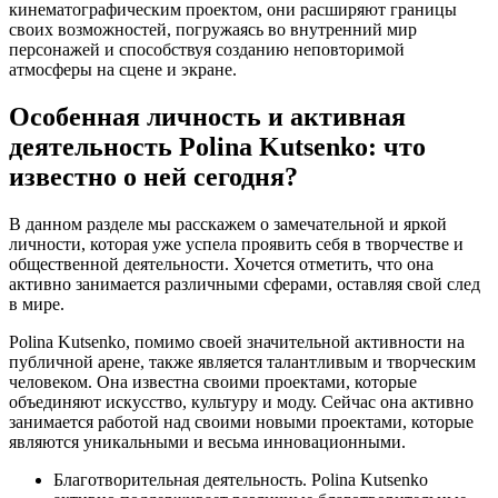
кинематографическим проектом, они расширяют границы
своих возможностей, погружаясь во внутренний мир
персонажей и способствуя созданию неповторимой
атмосферы на сцене и экране.
Особенная личность и активная
деятельность Polina Kutsenko: что
известно о ней сегодня?
В данном разделе мы расскажем о замечательной и яркой
личности, которая уже успела проявить себя в творчестве и
общественной деятельности. Хочется отметить, что она
активно занимается различными сферами, оставляя свой след
в мире.
Polina Kutsenko, помимо своей значительной активности на
публичной арене, также является талантливым и творческим
человеком. Она известна своими проектами, которые
объединяют искусство, культуру и моду. Сейчас она активно
занимается работой над своими новыми проектами, которые
являются уникальными и весьма инновационными.
Благотворительная деятельность. Polina Kutsenko