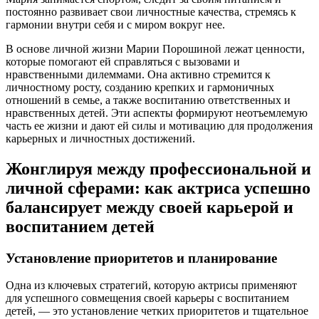
постоянно развивает свои личностные качества, стремясь к
гармонии внутри себя и с миром вокруг нее.
В основе личной жизни Марии Порошиной лежат ценности,
которые помогают ей справляться с вызовами и
нравственными дилеммами. Она активно стремится к
личностному росту, созданию крепких и гармоничных
отношений в семье, а также воспитанию ответственных и
нравственных детей. Эти аспекты формируют неотъемлемую
часть ее жизни и дают ей силы и мотивацию для продолжения
карьерных и личностных достижений.
Жонглируя между профессиональной и
личной сферами: как актриса успешно
балансирует между своей карьерой и
воспитанием детей
Установление приоритетов и планирование
Одна из ключевых стратегий, которую актрисы применяют
для успешного совмещения своей карьеры с воспитанием
детей, — это установление четких приоритетов и тщательное