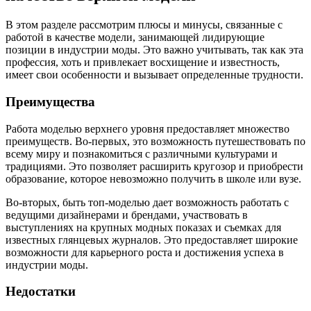
В этом разделе рассмотрим плюсы и минусы, связанные с
работой в качестве модели, занимающей лидирующие
позиции в индустрии моды. Это важно учитывать, так как эта
профессия, хоть и привлекает восхищение и известность,
имеет свои особенности и вызывает определенные трудности.
Преимущества
Работа моделью верхнего уровня предоставляет множество
преимуществ. Во-первых, это возможность путешествовать по
всему миру и познакомиться с различными культурами и
традициями. Это позволяет расширить кругозор и приобрести
образование, которое невозможно получить в школе или вузе.
Во-вторых, быть топ-моделью дает возможность работать с
ведущими дизайнерами и брендами, участвовать в
выступлениях на крупных модных показах и съемках для
известных глянцевых журналов. Это предоставляет широкие
возможности для карьерного роста и достижения успеха в
индустрии моды.
Недостатки