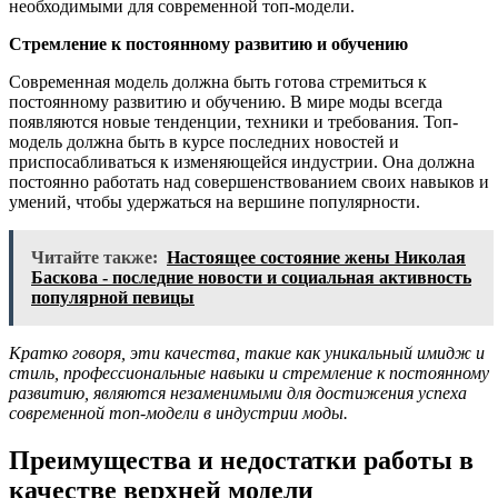
необходимыми для современной топ-модели.
Стремление к постоянному развитию и обучению
Современная модель должна быть готова стремиться к
постоянному развитию и обучению. В мире моды всегда
появляются новые тенденции, техники и требования. Топ-
модель должна быть в курсе последних новостей и
приспосабливаться к изменяющейся индустрии. Она должна
постоянно работать над совершенствованием своих навыков и
умений, чтобы удержаться на вершине популярности.
Читайте также:
Настоящее состояние жены Николая
Баскова - последние новости и социальная активность
популярной певицы
Кратко говоря, эти качества, такие как уникальный имидж и
стиль, профессиональные навыки и стремление к постоянному
развитию, являются незаменимыми для достижения успеха
современной топ-модели в индустрии моды.
Преимущества и недостатки работы в
качестве верхней модели