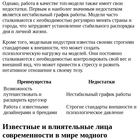
Однако, работа в качестве топ-модели также имеет свои
недостатки. Первым и наиболее значимым недостатком
является нестабильный график работы. Модели часто
сталкиваются с необходимостью регулярно менять страны и
города, что затрудняет установление стабильного распорядка
дня и личной жизни.
Кроме того, модельная индустрия известна своими строгими
стандартами к внешности, что может создать
психологическую нагрузку на моделей. Они постоянно
сталкиваются с необходимостью контролировать свой вес и
внешний вид, что может привести к стрессу и развить
негативное отношение к своему телу.
Преимущества
Недостатки
Возможность
путешествовать и
Нестабильный график работы
расширить кругозор
Работа с известными
Строгие стандарты внешности и
дизайнерами и брендами
психологическое давление
Известные и влиятельные лица
современности в мире модного