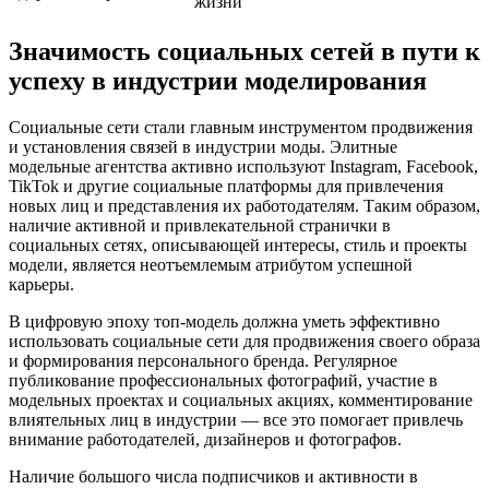
жизни
Значимость социальных сетей в пути к
успеху в индустрии моделирования
Социальные сети стали главным инструментом продвижения
и установления связей в индустрии моды. Элитные
модельные агентства активно используют Instagram, Facebook,
TikTok и другие социальные платформы для привлечения
новых лиц и представления их работодателям. Таким образом,
наличие активной и привлекательной странички в
социальных сетях, описывающей интересы, стиль и проекты
модели, является неотъемлемым атрибутом успешной
карьеры.
В цифровую эпоху топ-модель должна уметь эффективно
использовать социальные сети для продвижения своего образа
и формирования персонального бренда. Регулярное
публикование профессиональных фотографий, участие в
модельных проектах и социальных акциях, комментирование
влиятельных лиц в индустрии — все это помогает привлечь
внимание работодателей, дизайнеров и фотографов.
Наличие большого числа подписчиков и активности в