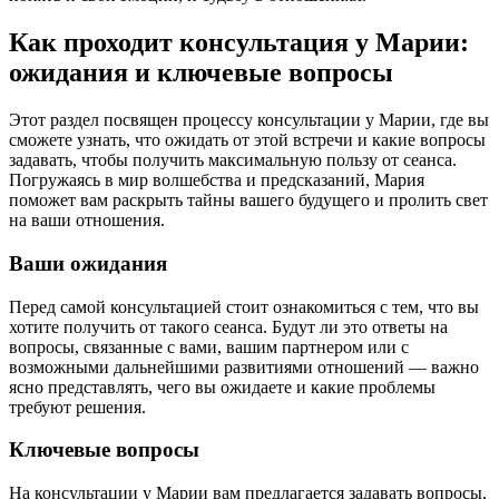
Как проходит консультация у Марии:
ожидания и ключевые вопросы
Этот раздел посвящен процессу консультации у Марии, где вы
сможете узнать, что ожидать от этой встречи и какие вопросы
задавать, чтобы получить максимальную пользу от сеанса.
Погружаясь в мир волшебства и предсказаний, Мария
поможет вам раскрыть тайны вашего будущего и пролить свет
на ваши отношения.
Ваши ожидания
Перед самой консультацией стоит ознакомиться с тем, что вы
хотите получить от такого сеанса. Будут ли это ответы на
вопросы, связанные с вами, вашим партнером или с
возможными дальнейшими развитиями отношений — важно
ясно представлять, чего вы ожидаете и какие проблемы
требуют решения.
Ключевые вопросы
На консультации у Марии вам предлагается задавать вопросы,