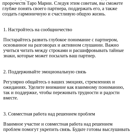
пророчеств Таро Марии. Следуя этим советам, вы сможете
глубже понять своего партнера, поддержать его, а также
создать гармоничную и счастливую общую жизнь.
1. Настройтесь на сообщничество
Постарайтесь развить глубокое понимание с партнером,
основанное на разговорах и активном слушании. Важно
учиться читать между строками и расшифровывать тайные
знаки, которые может посылать ваш партнер.
2. Поддерживайте эмоциональную связь
Регулярно общайтесь о ваших эмоциях, стремлениях и
ожиданиях. Уделите внимание как взаимному пониманию,
так и поддержке, чтобы переживать трудности и радости
вместе.
3. Совместная работа над решением проблем
Взаимное участие и совместная работа над решением
проблем помогут укрепить связь. Будьте готовы выслушивать