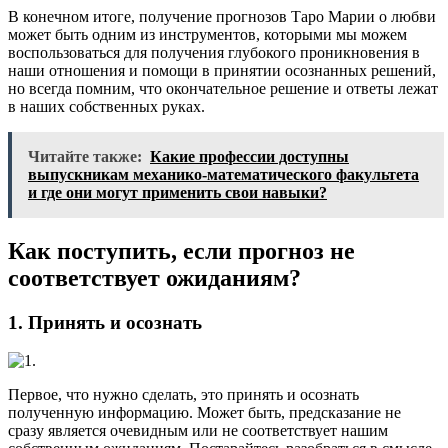
В конечном итоге, получение прогнозов Таро Марии о любви
может быть одним из инструментов, которыми мы можем
воспользоваться для получения глубокого проникновения в
наши отношения и помощи в принятии осознанных решений,
но всегда помним, что окончательное решение и ответы лежат
в наших собственных руках.
Читайте также:
Какие профессии доступны
выпускникам механико-математического факультета
и где они могут применить свои навыки?
Как поступить, если прогноз не
соответствует ожиданиям?
1. Принять и осознать
Первое, что нужно сделать, это принять и осознать
полученную информацию. Может быть, предсказание не
сразу является очевидным или не соответствует нашим