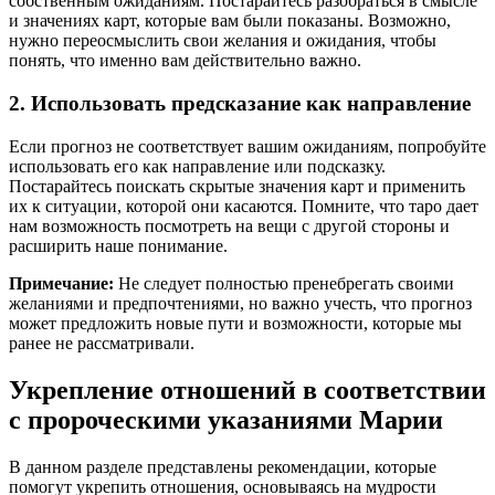
собственным ожиданиям. Постарайтесь разобраться в смысле
и значениях карт, которые вам были показаны. Возможно,
нужно переосмыслить свои желания и ожидания, чтобы
понять, что именно вам действительно важно.
2. Использовать предсказание как направление
Если прогноз не соответствует вашим ожиданиям, попробуйте
использовать его как направление или подсказку.
Постарайтесь поискать скрытые значения карт и применить
их к ситуации, которой они касаются. Помните, что таро дает
нам возможность посмотреть на вещи с другой стороны и
расширить наше понимание.
Примечание:
Не следует полностью пренебрегать своими
желаниями и предпочтениями, но важно учесть, что прогноз
может предложить новые пути и возможности, которые мы
ранее не рассматривали.
Укрепление отношений в соответствии
с пророческими указаниями Марии
В данном разделе представлены рекомендации, которые
помогут укрепить отношения, основываясь на мудрости