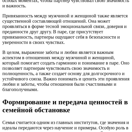
особых моментах, чтобы партнер чувствовал свою значимость
и важность.
Привязанность между мужчиной и женщиной также является
существенной составляющей отношений. Она может
проявляться в форме тесной эмоциональной связи, доверия и
преданности друг другу. В паре, где присутствует
привязанность, партнеры ощущают себя в безопасности и
уверенности в своих чувствах.
В целом, выражение заботы и любви является важным
аспектом в отношениях между мужчиной и женщиной,
который помогает создать гармонию и понимание в паре. Оно
позволяет партнерам чувствовать свою значимость и
полноценность, а также создает основу для долгосрочного и
устойчивого союза. Важно понимать и ценить эти проявления
любви и заботы, чтобы отношения были счастливыми и
благополучными.
Формирование и передача ценностей в
семейной обстановке
Семья считается одним из главных институтов, где значения и
идеалы передаются через научение и примеры. Особую роль в