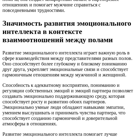
отношениях и помогает мужчине справиться с
повседневными трудностями.
Значимость развития эмоционального
интеллекта в контексте
взаимоотношений между полами
Развитие эмоционального интеллекта играет важную роль в
сфере взаимодействия между представителями разных полов.
Оно способствует более глубокому и близкому пониманию
друг друга, укрепляет эмоциональные связи и способствует
гармоничным отношениям между мужчиной и женщиной.
Способность к адекватному восприятию, пониманию и
регуляции собственных эмоций и эмоций партнера позволяет
создавать эмоционально поддерживающую среду, которая
способствует росту и развитию обоих партнеров.
Эмоционально умные люди обладают навыками эмпатии,
умением выслушивать и принимать чувства партнера, что
способствует созданию гармоничной и доверительной
атмосферы в отношениях.
Развитие эмоционального интеллекта помогает лучше