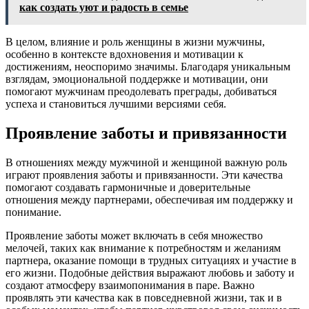
как создать уют и радость в семье
В целом, влияние и роль женщины в жизни мужчины,
особенно в контексте вдохновения и мотивации к
достижениям, неоспоримо значимы. Благодаря уникальным
взглядам, эмоциональной поддержке и мотивации, они
помогают мужчинам преодолевать преграды, добиваться
успеха и становиться лучшими версиями себя.
Проявление заботы и привязанности
В отношениях между мужчиной и женщиной важную роль
играют проявления заботы и привязанности. Эти качества
помогают создавать гармоничные и доверительные
отношения между партнерами, обеспечивая им поддержку и
понимание.
Проявление заботы может включать в себя множество
мелочей, таких как внимание к потребностям и желаниям
партнера, оказание помощи в трудных ситуациях и участие в
его жизни. Подобные действия выражают любовь и заботу и
создают атмосферу взаимопонимания в паре. Важно
проявлять эти качества как в повседневной жизни, так и в