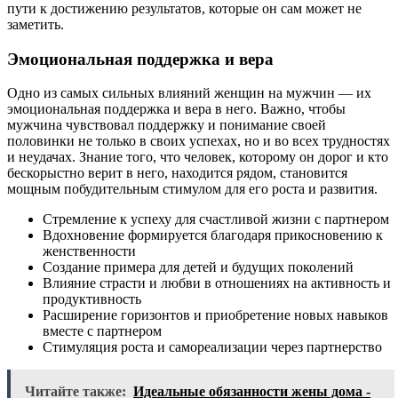
пути к достижению результатов, которые он сам может не
заметить.
Эмоциональная поддержка и вера
Одно из самых сильных влияний женщин на мужчин — их
эмоциональная поддержка и вера в него. Важно, чтобы
мужчина чувствовал поддержку и понимание своей
половинки не только в своих успехах, но и во всех трудностях
и неудачах. Знание того, что человек, которому он дорог и кто
бескорыстно верит в него, находится рядом, становится
мощным побудительным стимулом для его роста и развития.
Стремление к успеху для счастливой жизни с партнером
Вдохновение формируется благодаря прикосновению к
женственности
Создание примера для детей и будущих поколений
Влияние страсти и любви в отношениях на активность и
продуктивность
Расширение горизонтов и приобретение новых навыков
вместе с партнером
Стимуляция роста и самореализации через партнерство
Читайте также:
Идеальные обязанности жены дома -