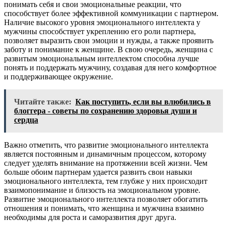
понимать себя и свои эмоциональные реакции, что
способствует более эффективной коммуникации с партнером.
Наличие высокого уровня эмоционального интеллекта у
мужчины способствует укреплению его роли партнера,
позволяет выразить свои эмоции и нужды, а также проявить
заботу и понимание к женщине. В свою очередь, женщина с
развитым эмоциональным интеллектом способна лучше
понять и поддержать мужчину, создавая для него комфортное
и поддерживающее окружение.
Читайте также:
Как поступить, если вы влюбились в
блоггера - советы по сохранению здоровья души и
сердца
Важно отметить, что развитие эмоционального интеллекта
является постоянным и динамичным процессом, которому
следует уделять внимание на протяжении всей жизни. Чем
больше обоим партнерам удается развить свои навыки
эмоционального интеллекта, тем глубже у них происходит
взаимопонимание и близость на эмоциональном уровне.
Развитие эмоционального интеллекта позволяет обогатить
отношения и понимать, что женщина и мужчина взаимно
необходимы для роста и саморазвития друг друга.