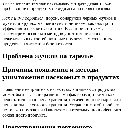
это маленькие темные насекомые, которые делают свое
пребывание в продуктах невидимым на первый взгляд.
Как с ними бороться
: порой, обнаружив черных жучков в
муке или крупах, мы паникуем и не знаем, как быстро и
эффективно избавиться от них. В данной статье мы
рассмотрим несколько методов уничтожения этих
нежелательных гостей, которые помогут вам сохранить
продукты в чистоте и безопасности.
Проблема жучков на тарелке
Причины появления и методы
уничтожения насекомых в продуктах
Появление неприятных насекомых в пищевых продуктах
может быть вызвано различными факторами, такими как
недостаточная гигиена хранения, некачественное сырье или
неправильные условия хранения. Устранение этой проблемы
не только поможет избавиться от насекомых, но и обеспечит
сохранность продукта.
Предотвращение повторного