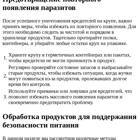
появления паразитов
После успешного уничтожения вредителей на крупе, важно
принять меры, чтобы избежать их повторного появления. Для
этого необходимо следить за чистотой и порядком в
хранилище продуктов. Тщательно протирайте полки,
контейнеры, и убирайте любые остатки круп на упаковке.
Храните крупу в герметичных контейнерах или пакетах,
1.
чтобы вредители не могли проникнуть в продукт.
Регулярно проверяйте состояние запасов и выбрасывайте
старые продукты, чтобы избежать ситуации, когда жучки
2.
могут появиться из-за продуктов, пролежавших долгое
время без контроля.
Используйте приманки или ловушки для вредителей, что
3.
позволит избежать массового появления паразитов и
своевременно предотвратить проблему.
Обработка продуктов для поддержания
безопасности питания
В данном разделе мы рассмотрим различные методы