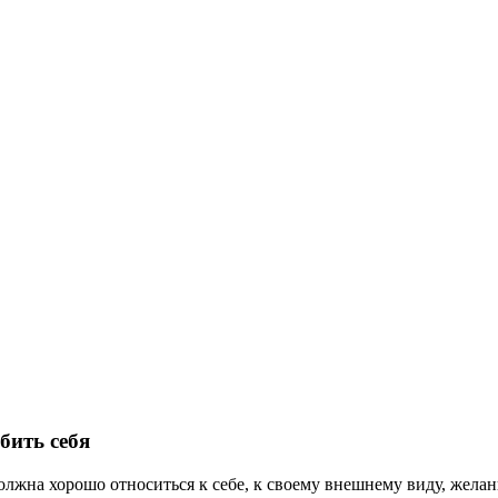
бить себя
лжна хорошо относиться к себе, к своему внешнему виду, желан