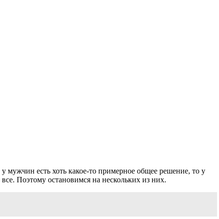
у мужчин есть хоть какое-то примерное общее решение, то у
 все. Поэтому остановимся на нескольких из них.