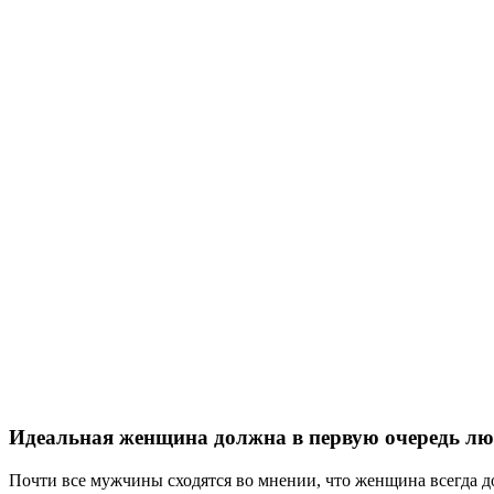
Идеальная женщина должна в первую очередь лю
Почти все мужчины сходятся во мнении, что женщина всегда до