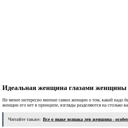
Идеальная женщина глазами женщины
Не менее интересно мнение самих женщин о том, какой надо бы
женщин его нет в принципе, взгляды разделяются на столько ва
Читайте также:
Все о знаке зодиака лев женщина - особе