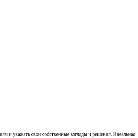
иям и уважать свои собственные взгляды и решения. Идеальная