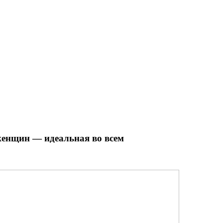
енщин — идеальная во всем