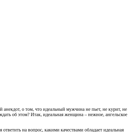
 анекдот, о том, что идеальный мужчина не пьет, не курит, не
ждать об этом? Итак, идеальная женщина – нежное, ангельское
 ответить на вопрос, какими качествами обладает идеальная