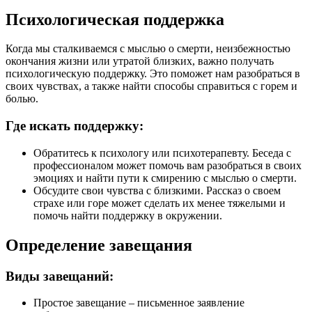
Психологическая поддержка
Когда мы сталкиваемся с мыслью о смерти, неизбежностью
окончания жизни или утратой близких, важно получать
психологическую поддержку. Это поможет нам разобраться в
своих чувствах, а также найти способы справиться с горем и
болью.
Где искать поддержку:
Обратитесь к психологу или психотерапевту. Беседа с
профессионалом может помочь вам разобраться в своих
эмоциях и найти пути к смирению с мыслью о смерти.
Обсудите свои чувства с близкими. Рассказ о своем
страхе или горе может сделать их менее тяжелыми и
помочь найти поддержку в окружении.
Определение завещания
Виды завещаний:
Простое завещание – письменное заявление