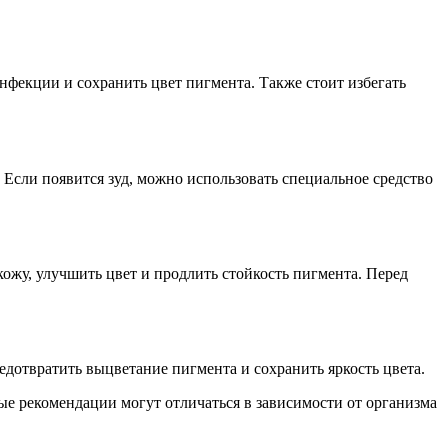
нфекции и сохранить цвет пигмента. Также стоит избегать
 Если появится зуд, можно использовать специальное средство
кожу, улучшить цвет и продлить стойкость пигмента. Перед
едотвратить выцветание пигмента и сохранить яркость цвета.
ые рекомендации могут отличаться в зависимости от организма