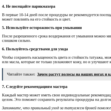
4. Не посещайте парикмахера
В первые 10-14 дней после процедуры не рекомендуется посещ
может повлиять на его стойкость и цвет.
5. Используйте осторожность при умывании
После разрешенного срока воздержания от умывания можно мяг
слишком сильно.
6. Пользуйтесь средствами для ухода
Чтобы сохранить насыщенность цвета и стойкость татуажа, мож
или масла, которые не только увлажняют кожу, но и улучшают к
Читайте также:
Зачем растут волосы на наших ногах и к
7. Следуйте рекомендациям мастера
Каждый мастер может иметь свои индивидуальные рекомендации
целом. Это поможет сохранить результаты процедуры на долгое
Запомните, что правильный уход за татуажем бровей поможе