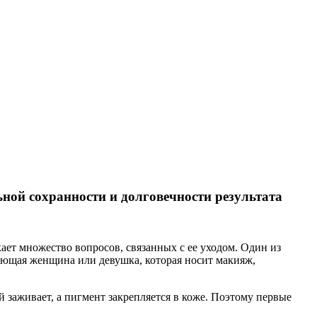
ной сохранности и долговечности результата
кает множество вопросов, связанных с ее уходом. Один из
тающая женщина или девушка, которая носит макияж,
 заживает, а пигмент закрепляется в коже. Поэтому первые