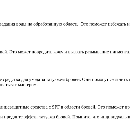
падания воды на обработанную область. Это поможет избежать и
вей. Это может повредить кожу и вызвать размывание пигмента.
 средства для ухода за татуажем бровей. Они помогут смягчить 
ваться с мастером.
лнцезащитные средства с SPF в области бровей. Это поможет пр
и продлите эффект татуажа бровей. Помните, что индивидуальн