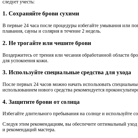
следует учесть:
1. Сохраняйте брови сухими
В первые 24 часа после процедуры избегайте умывания или по
плавания, сауны и солярия в течение 2 недель.
2. Не трогайте или чешите брови
Воздержитесь от трения или чесания обработанной области бро
для успокоения кожи.
3. Используйте специальные средства для ухода
После первых 24 часов можно начать использовать специальные
использованием нового средства рекомендуется проконсультиро
4. Защитите брови от солнца
Избегайте длительного пребывания на солнце и используйте со
Следуя этим рекомендациям, вы обеспечите оптимальный уход 
и рекомендаций мастера.