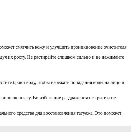
оможет смягчить кожу и улучшить проникновение очистителя.
дуя их росту. Не растирайте слишком сильно и не нажимайте
устите брови воду, чтобы избежать попадания воды на лицо и
лишнюю влагу. Во избежание раздражения не трите и не
льного средства для восстановления татуажа. Это поможет