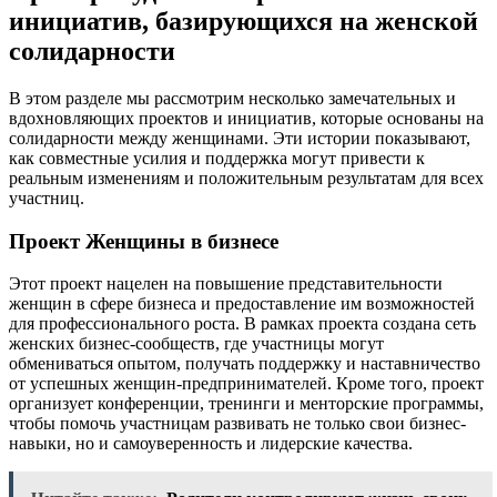
инициатив, базирующихся на женской
солидарности
В этом разделе мы рассмотрим несколько замечательных и
вдохновляющих проектов и инициатив, которые основаны на
солидарности между женщинами. Эти истории показывают,
как совместные усилия и поддержка могут привести к
реальным изменениям и положительным результатам для всех
участниц.
Проект Женщины в бизнесе
Этот проект нацелен на повышение представительности
женщин в сфере бизнеса и предоставление им возможностей
для профессионального роста. В рамках проекта создана сеть
женских бизнес-сообществ, где участницы могут
обмениваться опытом, получать поддержку и наставничество
от успешных женщин-предпринимателей. Кроме того, проект
организует конференции, тренинги и менторские программы,
чтобы помочь участницам развивать не только свои бизнес-
навыки, но и самоуверенность и лидерские качества.