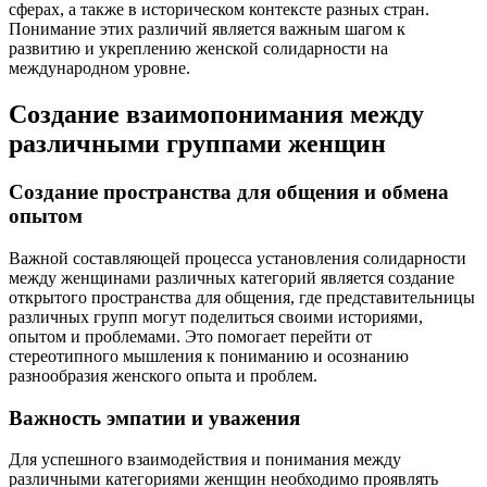
сферах, а также в историческом контексте разных стран.
Понимание этих различий является важным шагом к
развитию и укреплению женской солидарности на
международном уровне.
Создание взаимопонимания между
различными группами женщин
Создание пространства для общения и обмена
опытом
Важной составляющей процесса установления солидарности
между женщинами различных категорий является создание
открытого пространства для общения, где представительницы
различных групп могут поделиться своими историями,
опытом и проблемами. Это помогает перейти от
стереотипного мышления к пониманию и осознанию
разнообразия женского опыта и проблем.
Важность эмпатии и уважения
Для успешного взаимодействия и понимания между
различными категориями женщин необходимо проявлять