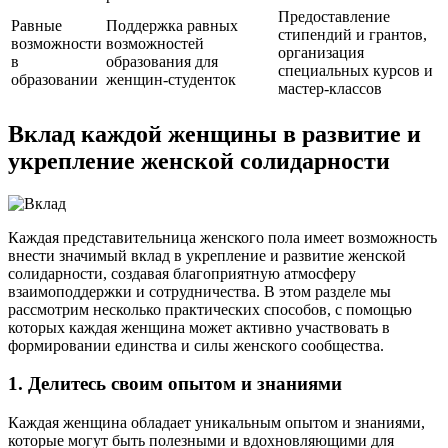
Предоставление
Равные
Поддержка равных
стипендий и грантов,
возможности
возможностей
организация
в
образования для
специальных курсов и
образовании
женщин-студенток
мастер-классов
Вклад каждой женщины в развитие и
укрепление женской солидарности
Каждая представительница женского пола имеет возможность
внести значимый вклад в укрепление и развитие женской
солидарности, создавая благоприятную атмосферу
взаимоподдержки и сотрудничества. В этом разделе мы
рассмотрим несколько практических способов, с помощью
которых каждая женщина может активно участвовать в
формировании единства и силы женского сообщества.
1. Делитесь своим опытом и знаниями
Каждая женщина обладает уникальным опытом и знаниями,
которые могут быть полезными и вдохновляющими для