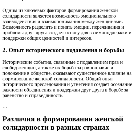
Одним из ключевых факторов формирования женской
солидарности является возможность эмоционального
взаимодействия и взаимопонимания между женщинами.
Возможность разделить и понять эмоции, переживания и
проблемы друг друга создает основу для взаимоподдержки и
поддержки общих ценностей и интересов.
2. Опыт исторического подавления и борьбы
Исторические события, связанные с подавлением прав и
свобод женщин, а также их борьба за равноправие и
положение в обществе, оказывают существенное влияние на
формирование женской солидарности. Общий опыт
исторического преследования и угнетения создает осознание
важности объединения и поддержки друг друга в борьбе за
равенство и справедливость.
…
Различия в формировании женской
солидарности в разных странах