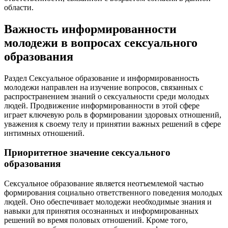
области.
Важность информированности
молодежи в вопросах сексуального
образования
Раздел Сексуальное образование и информированность
молодежи направлен на изучение вопросов, связанных с
распространением знаний о сексуальности среди молодых
людей. Продвижение информированности в этой сфере
играет ключевую роль в формировании здоровых отношений,
уважения к своему телу и принятии важных решений в сфере
интимных отношений.
Приоритетное значение сексуального
образования
Сексуальное образование является неотъемлемой частью
формирования социально ответственного поведения молодых
людей. Оно обеспечивает молодежи необходимые знания и
навыки для принятия осознанных и информированных
решений во время половых отношений. Кроме того,