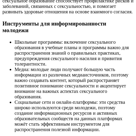
сексуальное образование способствует профилактике рисков и
заболеваний, связанных с сексуальностью, и помогает
развивать здоровые отношения на основе взаимного согласия.
Инструменты для информированности
молодежи
Школьные программы: включение сексуального
образования в учебные планы и программы важно для
распространения знаний о правильных практиках,
предупреждения сексуального насилия и привития
толерантности.
Медиа: молодые люди получают большую часть
информации из различных медиаисточников, поэтому
важно создавать контент, который распространяет
позитивное понимание сексуальности и акцентирует
внимание на важных аспектах сексуального
образования.
Социальные сети и онлайн-платформы: эти средства
широко используются среди молодежи, поэтому
создание информационных ресурсов и активных
образовательных сообществ на данных платформах
можёт стать эффективным инструментом для
распространения полезной информации.