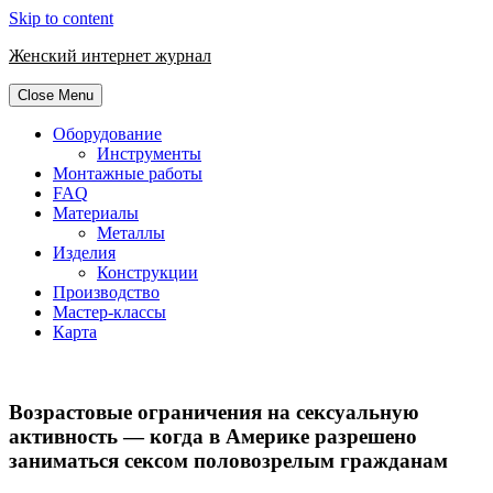
Skip to content
Женский интернет журнал
Close Menu
Оборудование
Инструменты
Монтажные работы
FAQ
Материалы
Металлы
Изделия
Конструкции
Производство
Мастер-классы
Карта
Возрастовые ограничения на сексуальную
активность — когда в Америке разрешено
заниматься сексом половозрелым гражданам