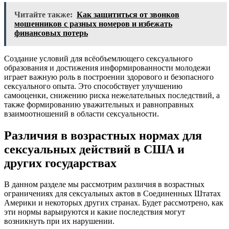
Читайте также:
Как защититься от звонков
мошенников с разных номеров и избежать
финансовых потерь
Создание условий для всёобъемлющего сексуального
образования и достижения информированности молодежи
играет важную роль в построении здорового и безопасного
сексуального опыта. Это способствует улучшению
самооценки, снижению риска нежелательных последствий, а
также формированию уважительных и равноправных
взаимоотношений в области сексуальности.
Различия в возрастных нормах для
сексуальных действий в США и
других государствах
В данном разделе мы рассмотрим различия в возрастных
ограничениях для сексуальных актов в Соединенных Штатах
Америки и некоторых других странах. Будет рассмотрено, как
эти нормы варьируются и какие последствия могут
возникнуть при их нарушении.