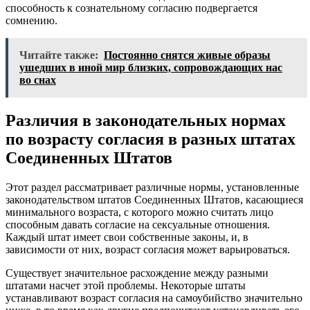
способность к сознательному согласию подвергается
сомнению.
Читайте также:
Постоянно снятся живые образы
ушедших в иной мир близких, сопровождающих нас
во снах
Различия в законодательных нормах
по возрасту согласия в разных штатах
Соединенных Штатов
Этот раздел рассматривает различные нормы, установленные
законодательством штатов Соединенных Штатов, касающиеся
минимального возраста, с которого можно считать лицо
способным давать согласие на сексуальные отношения.
Каждый штат имеет свои собственные законы, и, в
зависимости от них, возраст согласия может варьироваться.
Существует значительное расхождение между разными
штатами насчет этой проблемы. Некоторые штаты
устанавливают возраст согласия на самоубийство значительно