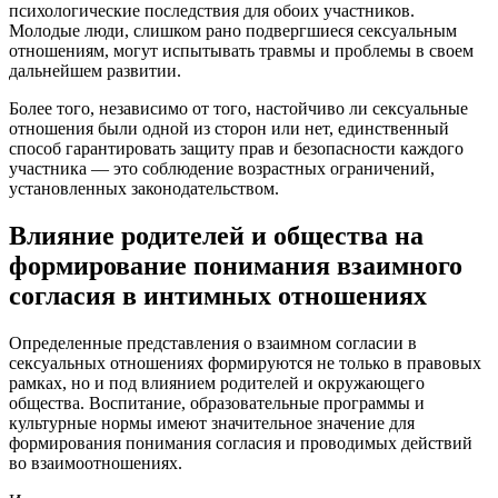
психологические последствия для обоих участников.
Молодые люди, слишком рано подвергшиеся сексуальным
отношениям, могут испытывать травмы и проблемы в своем
дальнейшем развитии.
Более того, независимо от того, настойчиво ли сексуальные
отношения были одной из сторон или нет, единственный
способ гарантировать защиту прав и безопасности каждого
участника — это соблюдение возрастных ограничений,
установленных законодательством.
Влияние родителей и общества на
формирование понимания взаимного
согласия в интимных отношениях
Определенные представления о взаимном согласии в
сексуальных отношениях формируются не только в правовых
рамках, но и под влиянием родителей и окружающего
общества. Воспитание, образовательные программы и
культурные нормы имеют значительное значение для
формирования понимания согласия и проводимых действий
во взаимоотношениях.