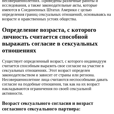
несовершеннолетних. Приведены различные работы и
исследования, а также законодательные акты, которые
имеются в Соединенных Штатах Америки с целью
определения границ сексуальных отношений, основываясь на
возрасте и нравственных устоях общества.
Определение возраста, с которого
личность считается способной
выражать согласие в сексуальных
отношениях
Существует определенный возраст, с которого индивидуум
считается способным выразить свое согласие на участие в
сексуальных отношениях. Этот возраст определен
законодательством и зависит от страны или региона.
Несовершеннолетние лица считаются неспособными давать
согласие на подобные отношения, так как на их возраст
накладываются ограничения по своей сексуальной
активности.
Возраст сексуального согласия и возраст
согласного сексуального партнера: